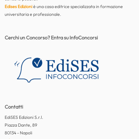
Edises Edizioni
è una casa editrice specializzata in formazione
universitaria e professionale.
Cerchi un Concorso? Entra su InfoConcorsi
Contatti
EdiSES Edizioni S.r.l.
Piazza Dante, 89
80134 - Napoli