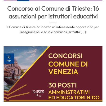
Concorso al Comune di Trieste: 16
assunzioni per istruttori educativi
Il Comune di Trieste ha indetto un’interessante opportunità per
insegnare nelle scuole comunali: si tratta [...]
18
Mar