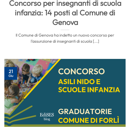
Concorso per insegnanti di scuola
infanzia: 14 posti al Comune di
Genova
Il Comune di Genova ha indetto un nuovo concorso per
l’assunzione di insegnanti di scuola [...]
21
Giu