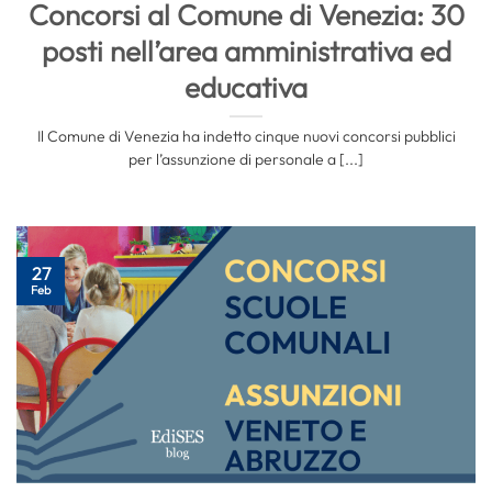
Concorsi al Comune di Venezia: 30
posti nell’area amministrativa ed
educativa
Il Comune di Venezia ha indetto cinque nuovi concorsi pubblici
per l’assunzione di personale a [...]
27
Feb