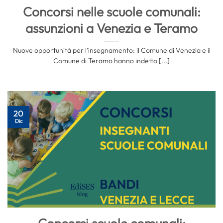
Concorsi nelle scuole comunali:
assunzioni a Venezia e Teramo
Nuove opportunità per l’insegnamento: il Comune di Venezia e il
Comune di Teramo hanno indetto [...]
20
Dic