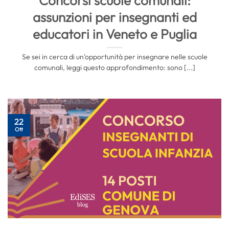
Concorsi scuole comunali:
assunzioni per insegnanti ed
educatori in Veneto e Puglia
Se sei in cerca di un’opportunità per insegnare nelle scuole
comunali, leggi questo approfondimento: sono [...]
22
Ott