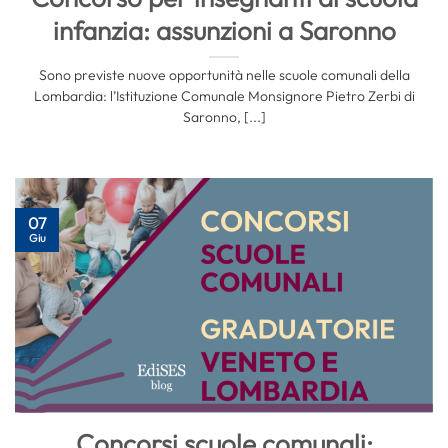
infanzia: assunzioni a Saronno
Sono previste nuove opportunità nelle scuole comunali della
Lombardia: l’Istituzione Comunale Monsignore Pietro Zerbi di
Saronno, [...]
07
Giu
Concorsi scuole comunali: