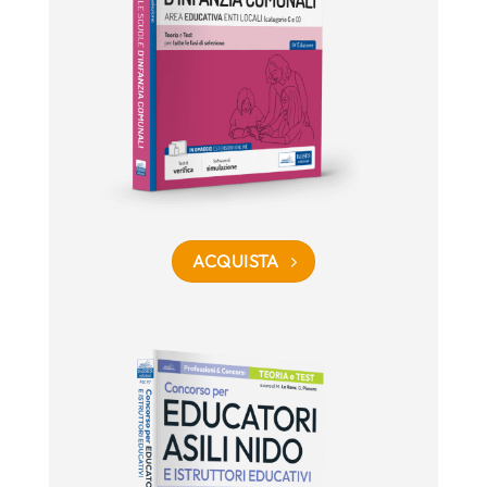
ACQUISTA