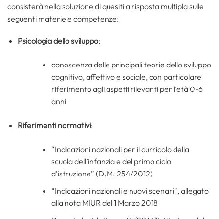
consisterà nella soluzione di quesiti a risposta multipla sulle
seguenti materie e competenze:
Psicologia dello sviluppo
:
conoscenza delle principali teorie dello sviluppo
cognitivo, affettivo e sociale, con particolare
riferimento agli aspetti rilevanti per l’età 0-6
anni
Riferimenti normativi
:
“Indicazioni nazionali per il curricolo della
scuola dell’infanzia e del primo ciclo
d’istruzione” (D.M. 254/2012)
“Indicazioni nazionali e nuovi scenari”, allegato
alla nota MIUR del 1 Marzo 2018