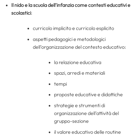
Il nido e la scuola dell’infanzia come contesti educativi e
scolastici
:
curricolo implicito e curricolo esplicito
aspetti pedagogici e metodologici
dell’organizzazione del contesto educativo:
la relazione educativa
spazi, arredi e materiali
tempi
proposte educative e didattiche
strategie e strumenti di
organizzazione dell’attività del
gruppo-sezione
il valore educativo delle routine