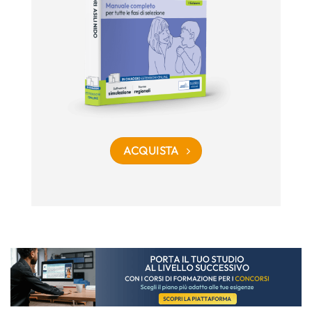
ACQUISTA