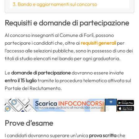
Bando e aggiornamenti sul concorso
Requisiti e domande di partecipazione
Al concorso insegnanti al Comune di Forlì, possono
partecipare i candidati che, oltre ai
requisiti generali
per
l’accesso alle selezioni pubbliche, sono in possesso di uno dei
titoli di studio elencati nel bando per ogni graduatoria.
Le
domande di partecipazione
dovranno essere inviate
entro il 15 luglio
tramite la procedura telematica attivata sul
Portale del Reclutamento.
Prove d’esame
I candidati dovranno superare un’unica
prova scritta
che