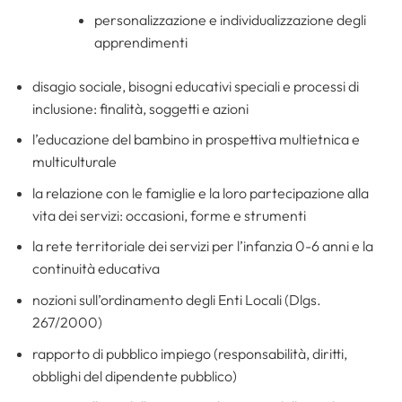
personalizzazione e individualizzazione degli
apprendimenti
disagio sociale, bisogni educativi speciali e processi di
inclusione: finalità, soggetti e azioni
l’educazione del bambino in prospettiva multietnica e
multiculturale
la relazione con le famiglie e la loro partecipazione alla
vita dei servizi: occasioni, forme e strumenti
la rete territoriale dei servizi per l’infanzia 0-6 anni e la
continuità educativa
nozioni sull’ordinamento degli Enti Locali (Dlgs.
267/2000)
rapporto di pubblico impiego (responsabilità, diritti,
obblighi del dipendente pubblico)