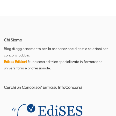
Chi Siamo
Blog di aggiornamento per la preparazione di test e selezioni per
concorsi pubblici.
Edises Edizioni
è una casa editrice specializzata in formazione
universitaria e professionale.
Cerchi un Concorso? Entra su InfoConcorsi