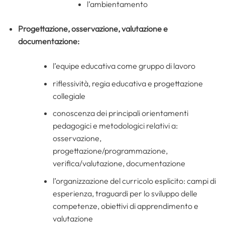
l’ambientamento
Progettazione, osservazione, valutazione e
documentazione:
l’equipe educativa come gruppo di lavoro
riflessività, regia educativa e progettazione
collegiale
conoscenza dei principali orientamenti
pedagogici e metodologici relativi a:
osservazione,
progettazione/programmazione,
verifica/valutazione, documentazione
l’organizzazione del curricolo esplicito: campi di
esperienza, traguardi per lo sviluppo delle
competenze, obiettivi di apprendimento e
valutazione