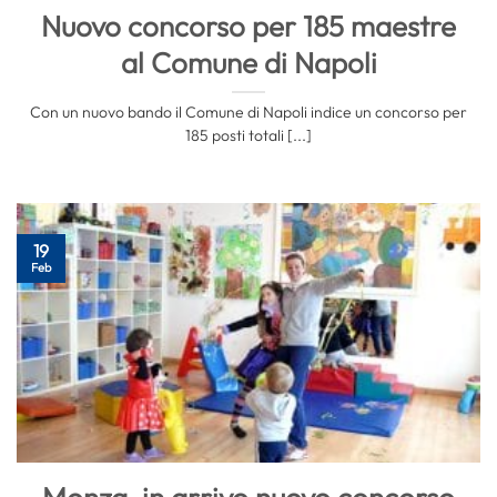
Nuovo concorso per 185 maestre
al Comune di Napoli
Con un nuovo bando il Comune di Napoli indice un concorso per
185 posti totali [...]
19
Feb