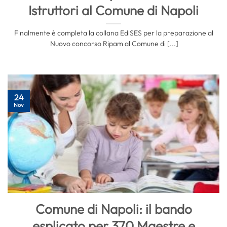
Istruttori al Comune di Napoli
Finalmente è completa la collana EdiSES per la preparazione al
Nuovo concorso Ripam al Comune di [...]
24
Nov
Comune di Napoli: il bando
esplicato per 370 Maestre e