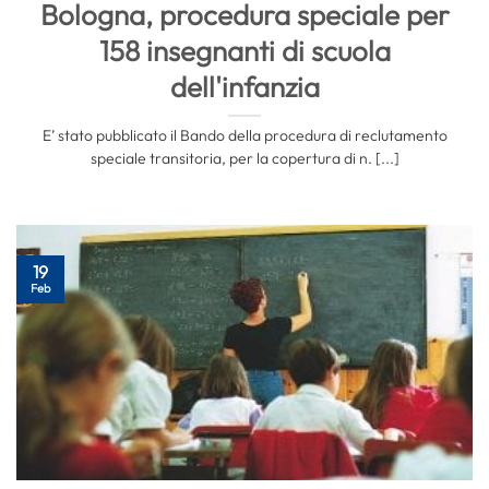
Bologna, procedura speciale per
158 insegnanti di scuola
dell'infanzia
E’ stato pubblicato il Bando della procedura di reclutamento
speciale transitoria, per la copertura di n. [...]
19
Feb