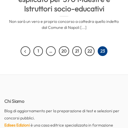
Istruttori socio-educativi
Non sarà un vero e proprio concorso a cattedra quello indetto
dal Comune di Napoli [...]
1
…
20
21
22
23
Chi Siamo
Blog di aggiornamento per la preparazione di test e selezioni per
concorsi pubblici.
Edises Edizioni
è una casa editrice specializzata in formazione