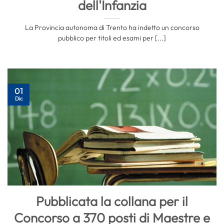
dell'Infanzia
La Provincia autonoma di Trento ha indetto un concorso
pubblico per titoli ed esami per [...]
01
Dic
Pubblicata la collana per il
Concorso a 370 posti di Maestre e