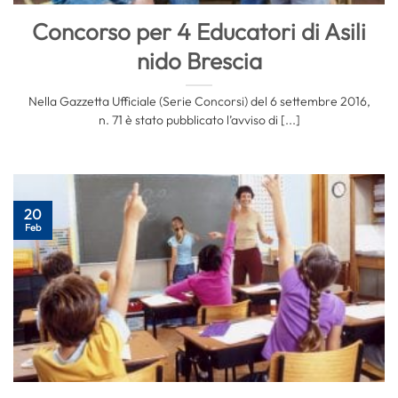
Concorso per 4 Educatori di Asili
nido Brescia
Nella Gazzetta Ufficiale (Serie Concorsi) del 6 settembre 2016,
n. 71 è stato pubblicato l’avviso di [...]
20
Feb