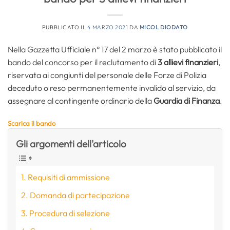
PUBBLICATO IL
4 MARZO 2021
DA
MICOL DIODATO
Nella Gazzetta Ufficiale n° 17 del 2 marzo è stato pubblicato il
bando del concorso per il reclutamento di
3 allievi finanzieri
,
riservata ai congiunti del personale delle Forze di Polizia
deceduto o reso permanentemente invalido al servizio, da
assegnare al contingente ordinario della
Guardia di Finanza
.
Scarica il bando
Gli argomenti dell'articolo
Requisiti di ammissione
Domanda di partecipazione
Procedura di selezione