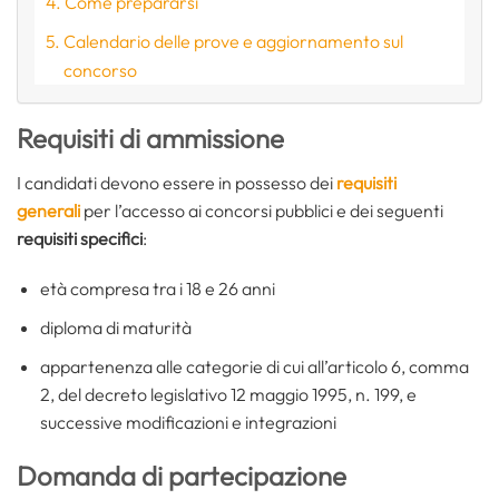
Come prepararsi
Calendario delle prove e aggiornamento sul
concorso
Requisiti di ammissione
I candidati devono essere in possesso dei
requisiti
generali
per l’accesso ai concorsi pubblici e dei seguenti
requisiti specifici
:
età compresa tra i 18 e 26 anni
diploma di maturità
appartenenza alle categorie di cui all’articolo 6, comma
2, del decreto legislativo 12 maggio 1995, n. 199, e
successive modificazioni e integrazioni
Domanda di partecipazione