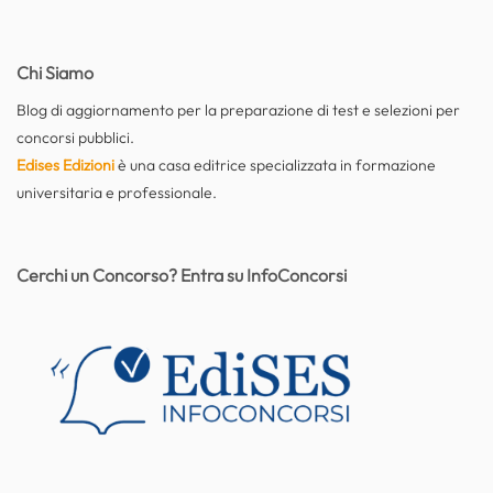
Chi Siamo
Blog di aggiornamento per la preparazione di test e selezioni per
concorsi pubblici.
Edises Edizioni
è una casa editrice specializzata in formazione
universitaria e professionale.
Cerchi un Concorso? Entra su InfoConcorsi