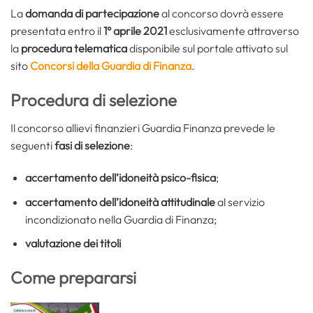
La
domanda di partecipazione
al concorso dovrà essere
presentata entro il
1° aprile 2021
esclusivamente attraverso
la
procedura telematica
disponibile sul portale attivato sul
sito
Concorsi della Guardia di Finanza
.
Procedura di selezione
Il concorso allievi finanzieri Guardia Finanza prevede le
seguenti
fasi di selezione
:
accertamento dell’idoneità psico-fisica
;
accertamento dell’idoneità attitudinale
al servizio
incondizionato nella Guardia di Finanza;
valutazione dei titoli
Come prepararsi