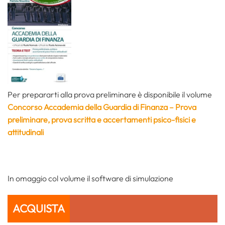
Per prepararti alla prova preliminare è disponibile il volume
Concorso Accademia della Guardia di Finanza – Prova
preliminare, prova scritta e accertamenti psico-fisici e
attitudinali
In omaggio col volume il software di simulazione
ACQUISTA