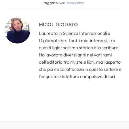
taggato
bandi di concorso
.
MICOL DIODATO
Laureata in Scienze Internazionali e
Diplomatiche. Tanti i miei interessi, tra
questi il giornalismo storico e la scrittura.
Ho lavorato diversi anni nei vari rami
dell'editoria tra riviste e libri, ma l'aspetto
che più mi caratterizza in questo settore è
l'acquisto e la lettura compulsiva di libri