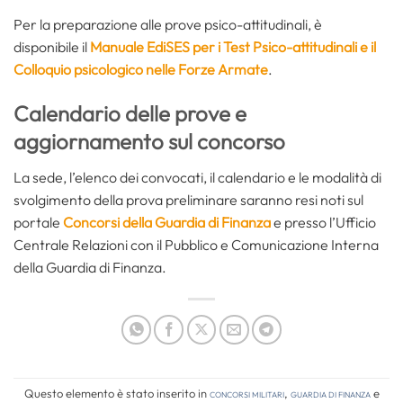
Per la preparazione alle prove psico-attitudinali, è
disponibile il
Manuale EdiSES per i Test Psico-attitudinali e il
Colloquio psicologico nelle Forze Armate
.
Calendario delle prove e
aggiornamento sul concorso
La sede, l’elenco dei convocati, il calendario e le modalità di
svolgimento della prova preliminare saranno resi noti sul
portale
Concorsi della Guardia di Finanza
e presso l’Ufficio
Centrale Relazioni con il Pubblico e Comunicazione Interna
della Guardia di Finanza.
Questo elemento è stato inserito in
Concorsi Militari
,
Guardia di Finanza
e