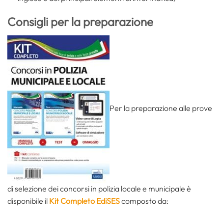
Consigli per la preparazione
Per la preparazione alle prove
di selezione dei concorsi in polizia locale e municipale è
disponibile il
Kit Completo EdiSES
composto da: