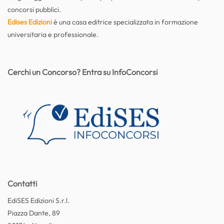
concorsi pubblici.
Edises Edizioni
è una casa editrice specializzata in formazione
universitaria e professionale.
Cerchi un Concorso? Entra su InfoConcorsi
Contatti
EdiSES Edizioni S.r.l.
Piazza Dante, 89