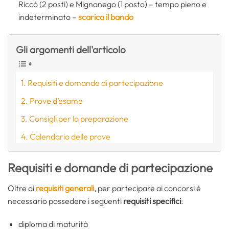
Riccò (2 posti) e Mignanego (1 posto) – tempo pieno e
indeterminato –
scarica il bando
Gli argomenti dell'articolo
Requisiti e domande di partecipazione
Prove d’esame
Consigli per la preparazione
Calendario delle prove
Requisiti e domande di partecipazione
Oltre ai
requisiti generali
, per partecipare ai concorsi è
necessario possedere i seguenti
requisiti specifici
:
diploma di maturità