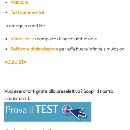
Manuale
Test commentati
In omaggio con il kit:
Video-corso
completo di logica attitudinale
Software di simulazione
per effettuare infinite simulazioni
ACQUISTA
Vuoi esercitarti gratis alla preselettiva? Scopri il nostro
simulatore ⇓