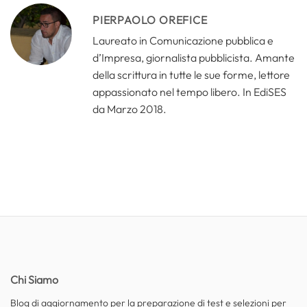
PIERPAOLO OREFICE
Laureato in Comunicazione pubblica e
d’Impresa, giornalista pubblicista. Amante
della scrittura in tutte le sue forme, lettore
appassionato nel tempo libero. In EdiSES
da Marzo 2018.
Chi Siamo
Blog di aggiornamento per la preparazione di test e selezioni per