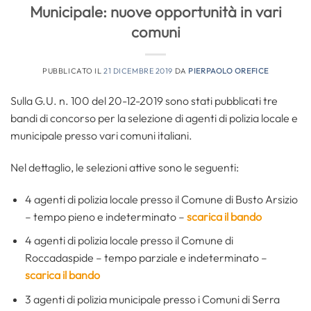
Municipale: nuove opportunità in vari
comuni
PUBBLICATO IL
21 DICEMBRE 2019
DA
PIERPAOLO OREFICE
Sulla G.U. n. 100 del 20-12-2019 sono stati pubblicati tre
bandi di concorso per la selezione di agenti di polizia locale e
municipale presso vari comuni italiani.
Nel dettaglio, le selezioni attive sono le seguenti:
4 agenti di polizia locale presso il Comune di Busto Arsizio
– tempo pieno e indeterminato –
scarica il bando
4 agenti di polizia locale presso il Comune di
Roccadaspide – tempo parziale e indeterminato –
scarica il bando
3 agenti di polizia municipale presso i Comuni di Serra