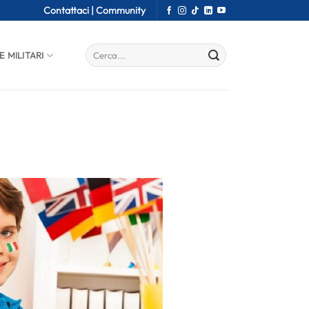
Contattaci |
Community
E MILITARI