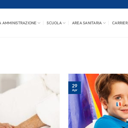
A AMMINISTRAZIONE
SCUOLA
AREA SANITARIA
CARRIER
29
Apr