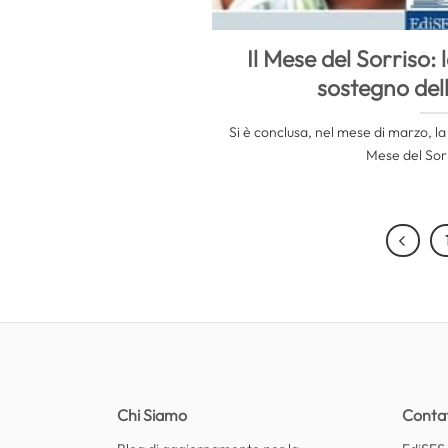
Il Mese del Sorriso: 
sostegno dell
Si è conclusa, nel mese di marzo, la
Mese del Sorri
Chi Siamo
Contat