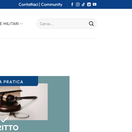
Contattaci |
Community
E MILITARI