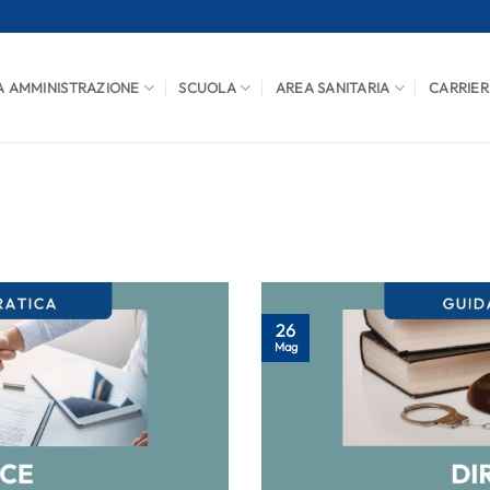
A AMMINISTRAZIONE
SCUOLA
AREA SANITARIA
CARRIER
26
Mag