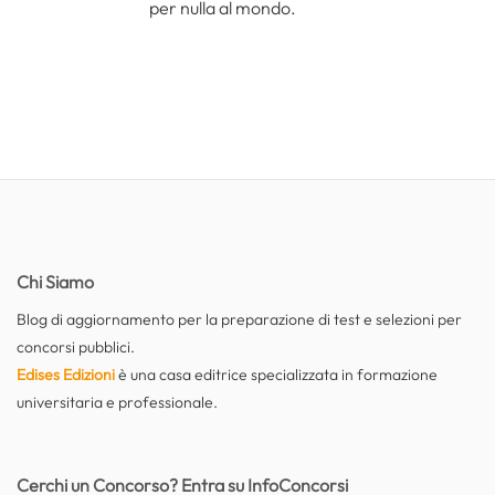
per nulla al mondo.
Chi Siamo
Blog di aggiornamento per la preparazione di test e selezioni per
concorsi pubblici.
Edises Edizioni
è una casa editrice specializzata in formazione
universitaria e professionale.
Cerchi un Concorso? Entra su InfoConcorsi