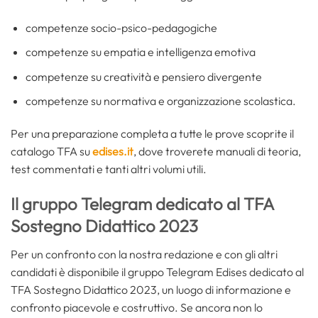
competenze socio-psico-pedagogiche
competenze su empatia e intelligenza emotiva
competenze su creatività e pensiero divergente
competenze su normativa e organizzazione scolastica.
Per una preparazione completa a tutte le prove scoprite il
catalogo TFA su
edises.it
, dove troverete manuali di teoria,
test commentati e tanti altri volumi utili.
Il gruppo Telegram dedicato al TFA
Sostegno Didattico 2023
Per un confronto con la nostra redazione e con gli altri
candidati è disponibile il gruppo Telegram Edises dedicato al
TFA Sostegno Didattico 2023, un luogo di informazione e
confronto piacevole e costruttivo. Se ancora non lo