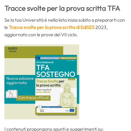
Tracce svolte per la prova scritta TFA
Se la tua Università è nella lista inizia subito a prepararti con
le
Tracce svolte per la prova scritta di EdiSES
2023,
aggiornato con le prove del VII ciclo.
I contenuti propongono spunti e suggerimenti su: