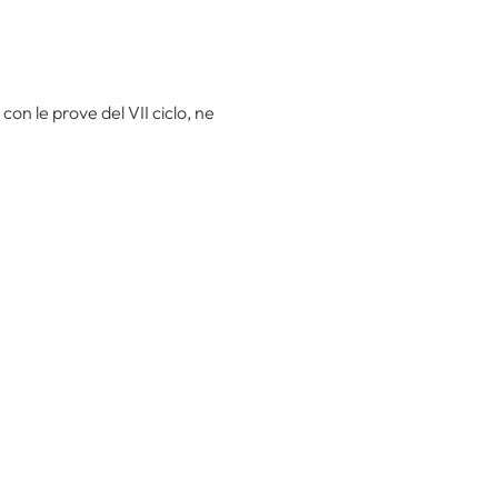
on le prove del VII ciclo, ne