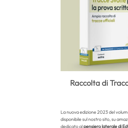
Raccolta di Tracc
La nuova edizione 2023 del volu
disponibile sul nostro sito, su am
dedicato al
pensiero laterale di 