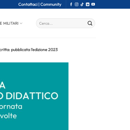
Contattaci |
Community
E MILITARI
critta: pubblicata l’edizione 2023