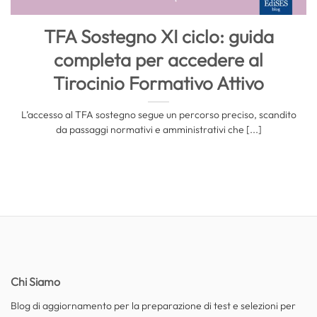
TFA Sostegno XI ciclo: guida
completa per accedere al
Tirocinio Formativo Attivo
L’accesso al TFA sostegno segue un percorso preciso, scandito
da passaggi normativi e amministrativi che [...]
Chi Siamo
Blog di aggiornamento per la preparazione di test e selezioni per