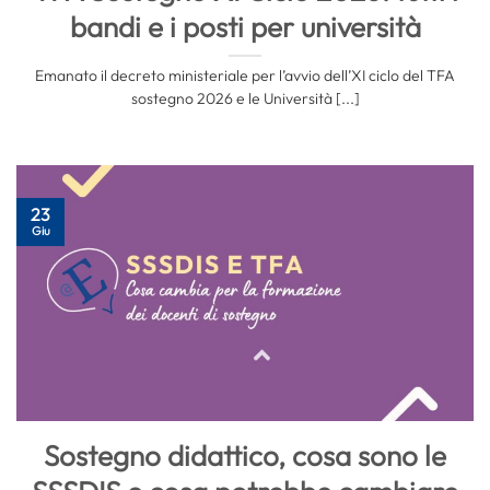
bandi e i posti per università
Emanato il decreto ministeriale per l’avvio dell’XI ciclo del TFA
sostegno 2026 e le Università [...]
23
Giu
Sostegno didattico, cosa sono le