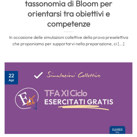
tassonomia di Bloom per
orientarsi tra obiettivi e
competenze
In occasione delle simulazioni collettive della prova preselettiva
che proponiamo per supportarvi nella preparazione, ci [...]
22
Apr