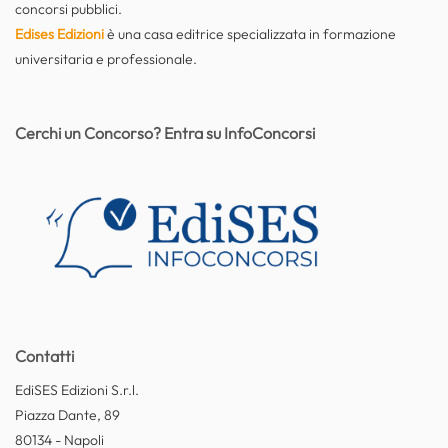
concorsi pubblici.
Edises Edizioni
è una casa editrice specializzata in formazione
universitaria e professionale.
Cerchi un Concorso? Entra su InfoConcorsi
Contatti
EdiSES Edizioni S.r.l.
Piazza Dante, 89
80134 - Napoli