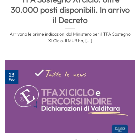
30.000 posti disponibili. In arrivo
il Decreto
Arrivano le prime indicazioni dal Ministero per il TFA Sostegno
XI Ciclo. Il MUR ha, [...]
23
Feb