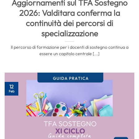
Aggiornamenti sul TFA Sostegno
2026: Valditara conferma la
continuità dei percorsi di
specializzazione
Il percorso di formazione per i docenti di sostegno continua a
essere un capitolo centrale [...]
12
Feb