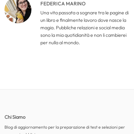
FEDERICA MARINO
Una vita passata a sognare tra le pagine di
un libro e finalmente lavoro dove nasce la
magia. Pubbliche relazioni e social media
sono la mia quotidianità e non li cambierei
per nulla al mondo.
Chi Siamo
Blog di aggiornamento per la preparazione di test e selezioni per