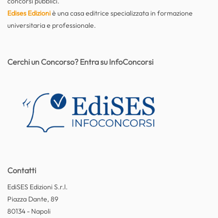
concorsi pubblici.
Edises Edizioni
è una casa editrice specializzata in formazione
universitaria e professionale.
Cerchi un Concorso? Entra su InfoConcorsi
Contatti
EdiSES Edizioni S.r.l.
Piazza Dante, 89
80134 - Napoli