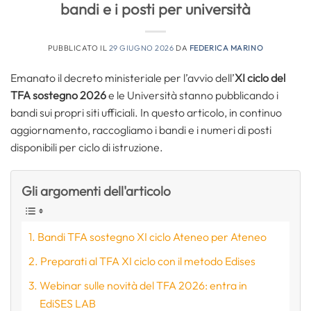
bandi e i posti per università
PUBBLICATO IL
29 GIUGNO 2026
DA
FEDERICA MARINO
Emanato il decreto ministeriale per l’avvio dell’
XI ciclo del
TFA sostegno 2026
e le Università stanno pubblicando i
bandi sui propri siti ufficiali. In questo articolo, in continuo
aggiornamento, raccogliamo i bandi e i numeri di posti
disponibili per ciclo di istruzione.
Gli argomenti dell'articolo
Bandi TFA sostegno XI ciclo Ateneo per Ateneo
Preparati al TFA XI ciclo con il metodo Edises
Webinar sulle novità del TFA 2026: entra in
EdiSES LAB