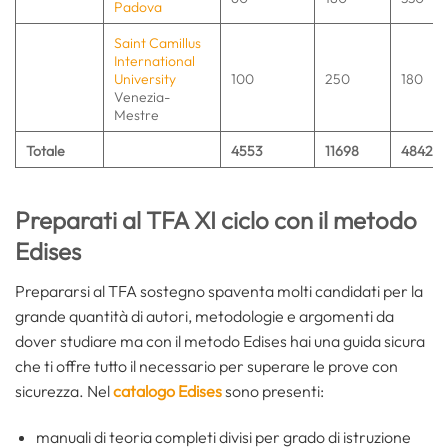
Padova
Saint Camillus
International
University
100
250
180
Venezia-
Mestre
Totale
4553
11698
4842
Preparati al TFA XI ciclo con il metodo
Edises
Prepararsi al TFA sostegno spaventa molti candidati per la
grande quantità di autori, metodologie e argomenti da
dover studiare ma con il metodo Edises hai una guida sicura
che ti offre tutto il necessario per superare le prove con
sicurezza. Nel
catalogo Edises
sono presenti:
manuali di teoria completi divisi per grado di istruzione