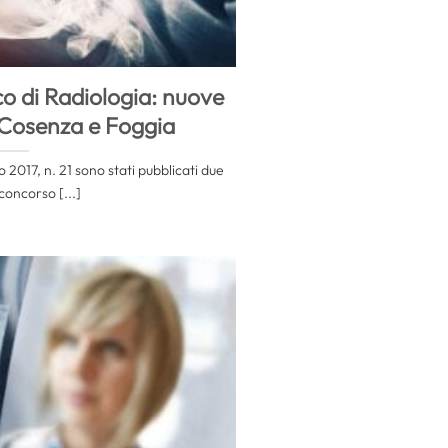
o di Radiologia: nuove
 Cosenza e Foggia
o 2017, n. 21 sono stati pubblicati due
 concorso [...]