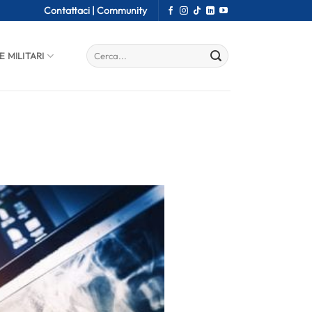
Contattaci |
Community
E MILITARI