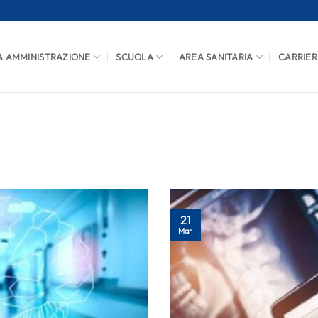
A AMMINISTRAZIONE
SCUOLA
AREA SANITARIA
CARRIER
21
Mar