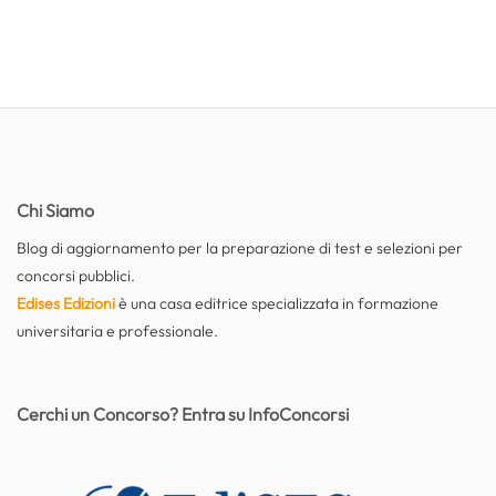
Chi Siamo
Blog di aggiornamento per la preparazione di test e selezioni per
concorsi pubblici.
Edises Edizioni
è una casa editrice specializzata in formazione
universitaria e professionale.
Cerchi un Concorso? Entra su InfoConcorsi