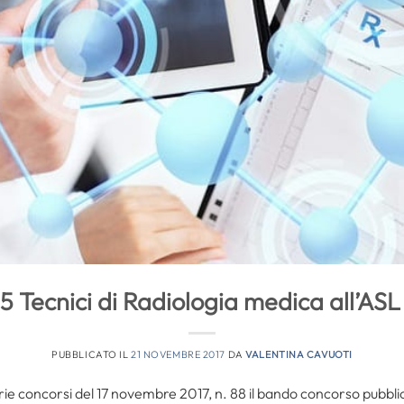
5 Tecnici di Radiologia medica all’ASL
PUBBLICATO IL
21 NOVEMBRE 2017
DA
VALENTINA CAVUOTI
rie concorsi del 17 novembre 2017, n. 88 il bando concorso pubblic