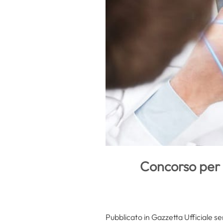
Concorso per 
Pubblicato in Gazzetta Ufficiale se