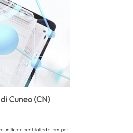
 di Cuneo (CN)
o unificato per titoli ed esami per