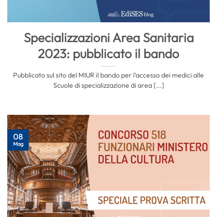
Specializzazioni Area Sanitaria
2023: pubblicato il bando
Pubblicato sul sito del MIUR il bando per l’accesso dei medici alle
Scuole di specializzazione di area [...]
08
Mag