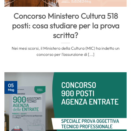
Concorso Ministero Cultura 518
posti: cosa studiare per la prova
scritta?
Nei mesi scorsi, il Ministero della Cultura (MIC) ha indetto un
concorso per l’assunzione di [...]
05
Mag