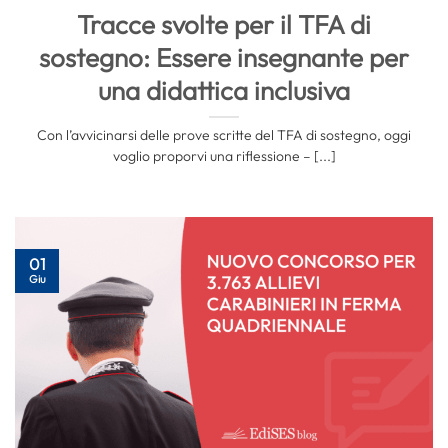
Tracce svolte per il TFA di
sostegno: Essere insegnante per
una didattica inclusiva
Con l’avvicinarsi delle prove scritte del TFA di sostegno, oggi
voglio proporvi una riflessione – [...]
01
Giu