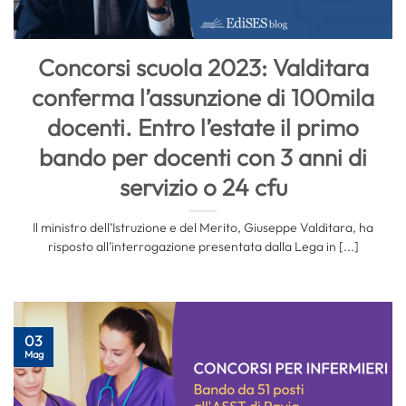
Concorsi scuola 2023: Valditara
conferma l’assunzione di 100mila
docenti. Entro l’estate il primo
bando per docenti con 3 anni di
servizio o 24 cfu
Il ministro dell’Istruzione e del Merito, Giuseppe Valditara, ha
risposto all’interrogazione presentata dalla Lega in [...]
03
Mag