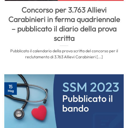
Concorso per 3.763 Allievi
Carabinieri in ferma quadriennale
– pubblicato il diario della prova
scritta
Pubblicato il calendario della prova scritta del concorso per il
reclutamento di 3.763 Allievi Carabinieri [...]
15
Mag