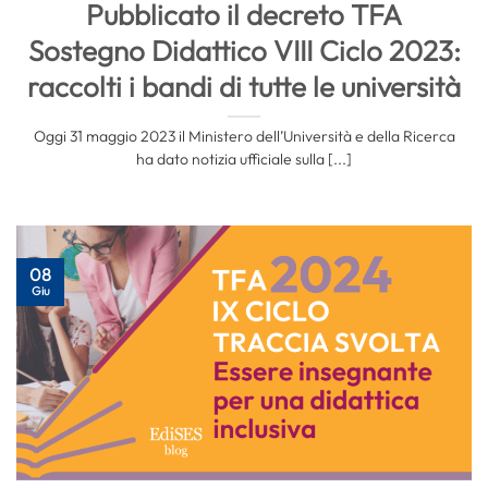
Pubblicato il decreto TFA
Sostegno Didattico VIII Ciclo 2023:
raccolti i bandi di tutte le università
Oggi 31 maggio 2023 il Ministero dell’Università e della Ricerca
ha dato notizia ufficiale sulla [...]
08
Giu