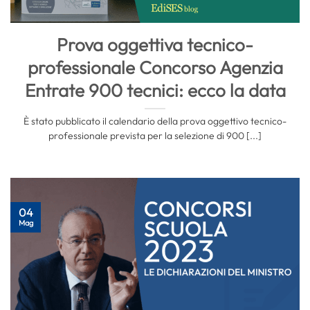
Prova oggettiva tecnico-
professionale Concorso Agenzia
Entrate 900 tecnici: ecco la data
È stato pubblicato il calendario della prova oggettivo tecnico-
professionale prevista per la selezione di 900 [...]
04
Mag