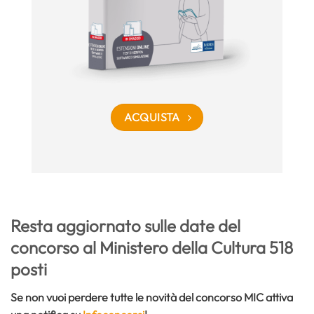
ACQUISTA
Resta aggiornato sulle date del
concorso al Ministero della Cultura 518
posti
Se non vuoi perdere tutte le novità del concorso MIC attiva