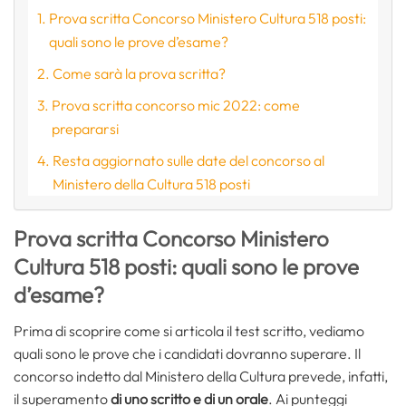
Prova scritta Concorso Ministero Cultura 518 posti:
quali sono le prove d’esame?
Come sarà la prova scritta?
Prova scritta concorso mic 2022: come
prepararsi
Resta aggiornato sulle date del concorso al
Ministero della Cultura 518 posti
Prova scritta Concorso Ministero
Cultura 518 posti: quali sono le prove
d’esame?
Prima di scoprire come si articola il test scritto, vediamo
quali sono le prove che i candidati dovranno superare. Il
concorso indetto dal Ministero della Cultura prevede, infatti,
il superamento
di uno scritto e di un orale
. Ai punteggi