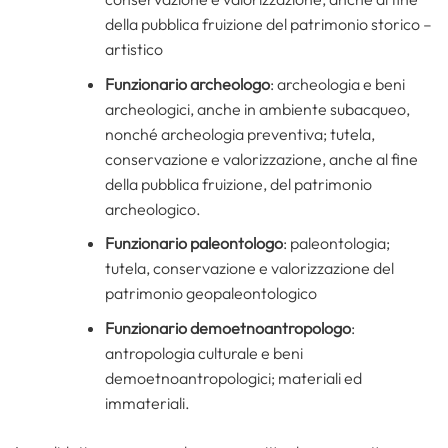
della pubblica fruizione del patrimonio storico –
artistico
Funzionario archeologo
: archeologia e beni
archeologici, anche in ambiente subacqueo,
nonché archeologia preventiva; tutela,
conservazione e valorizzazione, anche al fine
della pubblica fruizione, del patrimonio
archeologico.
Funzionario paleontologo
: paleontologia;
tutela, conservazione e valorizzazione del
patrimonio geopaleontologico
Funzionario demoetnoantropologo
:
antropologia culturale e beni
demoetnoantropologici; materiali ed
immateriali.