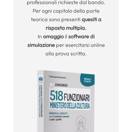
professionali richieste dal bando.
Per ogni capitolo della parte
teorica sono presenti
quesiti a
risposta multipla.
In
omaggio
il
software di
simulazione
per esercitarsi online
alla prova scritta.