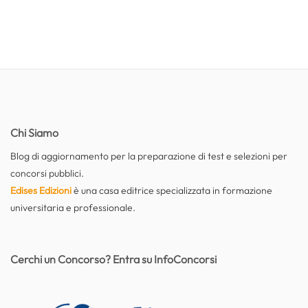
Chi Siamo
Blog di aggiornamento per la preparazione di test e selezioni per
concorsi pubblici.
Edises Edizioni
è una casa editrice specializzata in formazione
universitaria e professionale.
Cerchi un Concorso? Entra su InfoConcorsi