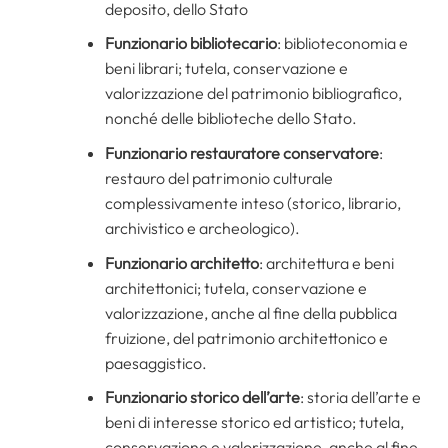
deposito, dello Stato
Funzionario bibliotecario
: biblioteconomia e
beni librari; tutela, conservazione e
valorizzazione del patrimonio bibliografico,
nonché delle biblioteche dello Stato.
Funzionario restauratore conservatore
:
restauro del patrimonio culturale
complessivamente inteso (storico, librario,
archivistico e archeologico).
Funzionario architetto
: architettura e beni
architettonici; tutela, conservazione e
valorizzazione, anche al fine della pubblica
fruizione, del patrimonio architettonico e
paesaggistico.
Funzionario storico dell’arte
: storia dell’arte e
beni di interesse storico ed artistico; tutela,
conservazione e valorizzazione, anche al fine