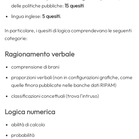
delle politiche pubbliche:
15 quesiti
lingua inglese:
5 quesiti
.
In particolare, i quesiti di logica comprendevano le seguenti
categorie:
Ragionamento verbale
comprensione di brani
proporzioni verbali (non in configurazioni grafiche, come
quelle finora pubblicate nelle banche dati RIPAM)
classificazioni concettuali (trova l’intruso)
Logica numerica
abilità di calcolo
probabilità