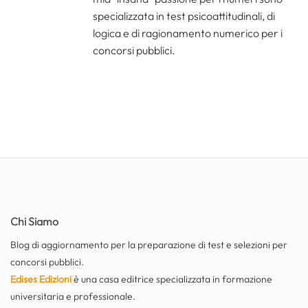
specializzata in test psicoattitudinali, di
logica e di ragionamento numerico per i
concorsi pubblici.
Chi Siamo
Blog di aggiornamento per la preparazione di test e selezioni per
concorsi pubblici.
Edises Edizioni
è una casa editrice specializzata in formazione
universitaria e professionale.