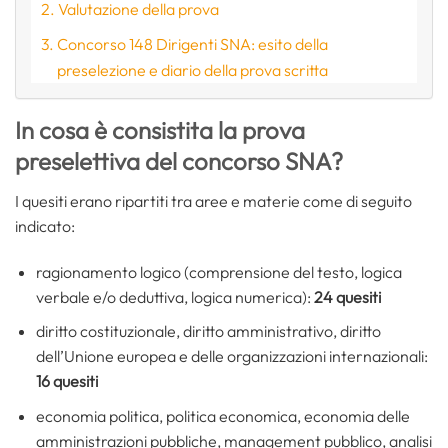
Valutazione della prova
Concorso 148 Dirigenti SNA: esito della
preselezione e diario della prova scritta
In cosa è consistita la prova
preselettiva del concorso SNA?
I quesiti erano ripartiti tra aree e materie come di seguito
indicato:
ragionamento logico (comprensione del testo, logica
verbale e/o deduttiva, logica numerica):
24 quesiti
diritto costituzionale, diritto amministrativo, diritto
dell’Unione europea e delle organizzazioni internazionali:
16 quesiti
economia politica, politica economica, economia delle
amministrazioni pubbliche, management pubblico, analisi