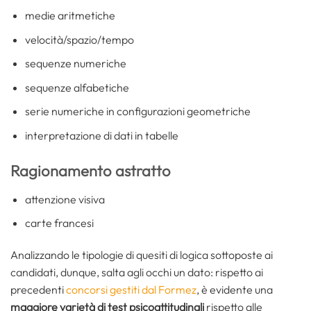
medie aritmetiche
velocità/spazio/tempo
sequenze numeriche
sequenze alfabetiche
serie numeriche in configurazioni geometriche
interpretazione di dati in tabelle
Ragionamento astratto
attenzione visiva
carte francesi
Analizzando le tipologie di quesiti di logica sottoposte ai
candidati, dunque, salta agli occhi un dato: rispetto ai
precedenti
concorsi gestiti dal Formez
, è evidente una
maggiore varietà di test psicoattitudinali
rispetto alle