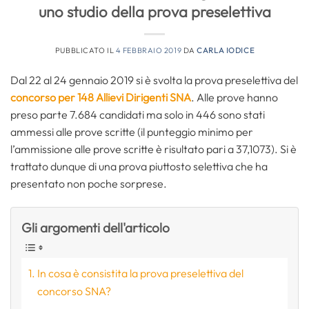
uno studio della prova preselettiva
PUBBLICATO IL
4 FEBBRAIO 2019
DA
CARLA IODICE
Dal 22 al 24 gennaio 2019 si è svolta la prova preselettiva del
concorso per 148 Allievi Dirigenti SNA
. Alle prove hanno
preso parte 7.684 candidati ma solo in 446 sono stati
ammessi alle prove scritte (il punteggio minimo per
l’ammissione alle prove scritte è risultato pari a 37,1073). Si è
trattato dunque di una prova piuttosto selettiva che ha
presentato non poche sorprese.
Gli argomenti dell'articolo
In cosa è consistita la prova preselettiva del
concorso SNA?