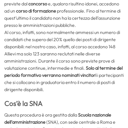
previste dal
concorso
e, qualora risultino idonei, accedono
ad un
corso di formazione
professionale. Fino al termine di
quest’ultimo il candidato non ha la certezza dell’assunzione
presso le amministrazioni pubbliche.
Al corso, infatti, sono normalmente ammessi un numero di
candidati che supera del 20% quello dei posti di dirigente
disponibili: nel nostro caso, infatti, al corso accedono 148
Allievi ma solo 123 saranno reclutati nelle diverse
amministrazioni. Durante il corso sono previste prove di
valutazione continue, intermedie e finali.
Solo al termine del
periodo formativo verranno nominati vincitori
i partecipanti
che si collocano in graduatoria entro il numero di posti di
dirigente disponibili.
Cos’è la SNA
Questa procedura è ora gestita dalla
Scuola nazionale
dell’amministrazione
(SNA), con sede centrale a Roma e