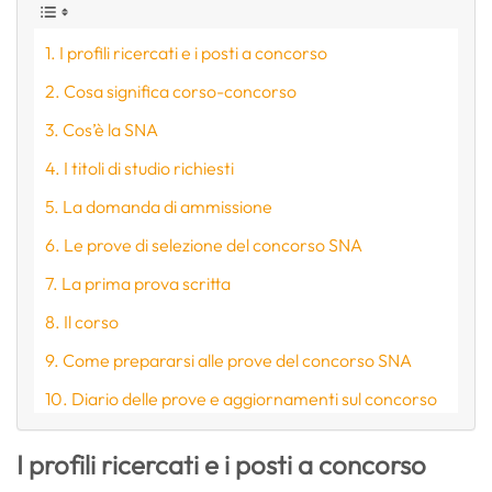
I profili ricercati e i posti a concorso
Cosa significa corso-concorso
Cos’è la SNA
I titoli di studio richiesti
La domanda di ammissione
Le prove di selezione del concorso SNA
La prima prova scritta
Il corso
Come prepararsi alle prove del concorso SNA
Diario delle prove e aggiornamenti sul concorso
I profili ricercati e i posti a concorso