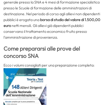
generale presso la SNA e 4 mesi di formazione specialistica
presso le Scuole di formazione delle amministrazioni di
destinazione. Nel periodo di corso agli allievi non dipendenti
pubblici è erogata una
borsa di studio del valore di 1.500,00
euro
netti mensili. Gli allievi già dipendenti pubblici
conservano il trattamento economico fruito presso
l’amministrazione di provenienza.
Come prepararsi alle prove del
concorso SNA
Ecco i volumi consigliati per una preparazione completa: