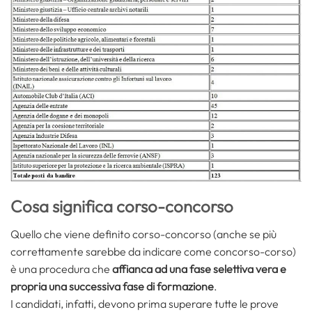
Cosa significa corso-concorso
Quello che viene definito corso-concorso (anche se più
correttamente sarebbe da indicare come concorso-corso)
è una procedura che
affianca ad una fase selettiva vera e
propria una successiva fase di formazione
.
I candidati, infatti, devono prima superare tutte le prove