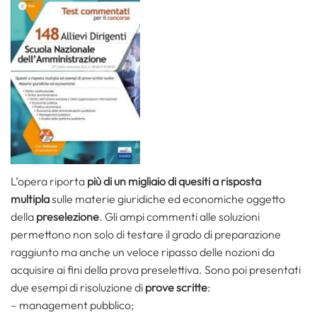
L’opera riporta
più di un migliaio
di quesiti a risposta
multipla
sulle materie giuridiche ed economiche oggetto
della
preselezione
. Gli ampi commenti alle soluzioni
permettono non solo di testare il grado di preparazione
raggiunto ma anche un veloce ripasso delle nozioni da
acquisire ai fini della prova preselettiva. Sono poi presentati
due esempi di risoluzione di
prove scritte
:
– management pubblico;