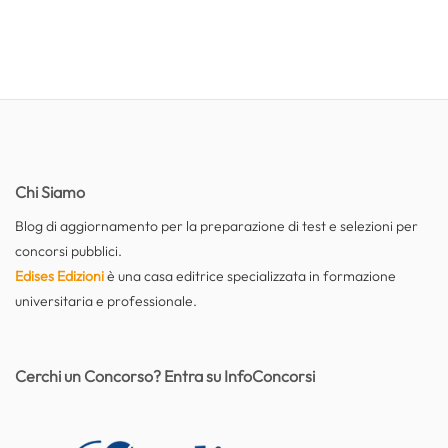
Chi Siamo
Blog di aggiornamento per la preparazione di test e selezioni per
concorsi pubblici.
Edises Edizioni
è una casa editrice specializzata in formazione
universitaria e professionale.
Cerchi un Concorso? Entra su InfoConcorsi