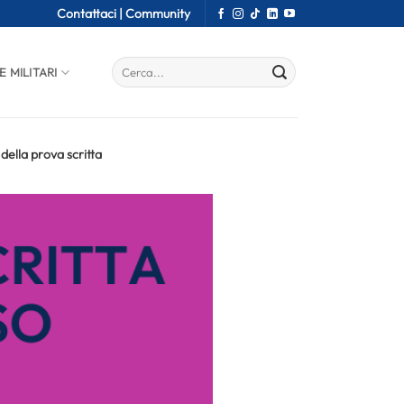
Contattaci |
Community
E MILITARI
della prova scritta