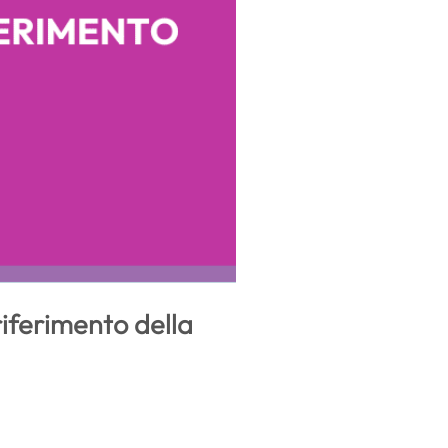
riferimento della