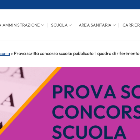
A AMMINISTRAZIONE
SCUOLA
AREA SANITARIA
CARRIER
cuola
»
Prova scritta concorso scuola: pubblicato il quadro di riferimento 