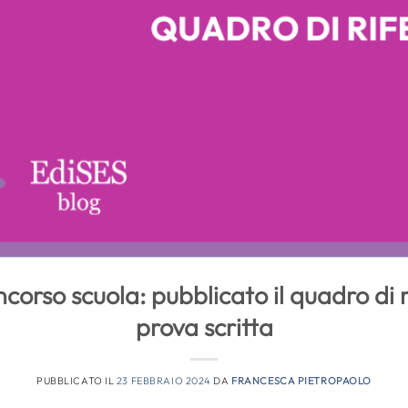
ncorso scuola: pubblicato il quadro di 
prova scritta
PUBBLICATO IL
23 FEBBRAIO 2024
DA
FRANCESCA PIETROPAOLO