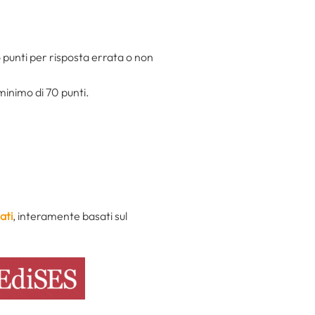
 punti per risposta errata o non
minimo di 70 punti.
ati
, interamente basati sul