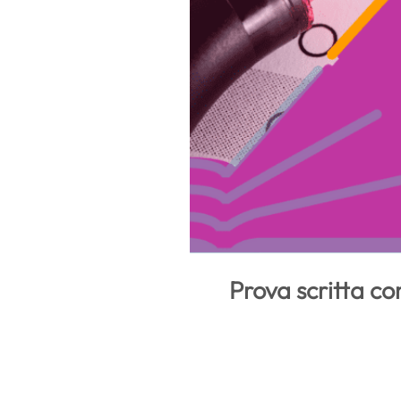
Prova scritta co