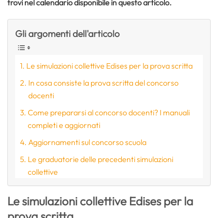
trovi nel calendario disponibile in questo articolo.
Gli argomenti dell'articolo
Le simulazioni collettive Edises per la prova scritta
In cosa consiste la prova scritta del concorso
docenti
Come prepararsi al concorso docenti? I manuali
completi e aggiornati
Aggiornamenti sul concorso scuola
Le graduatorie delle precedenti simulazioni
collettive
Le simulazioni collettive Edises per la
prova scritta