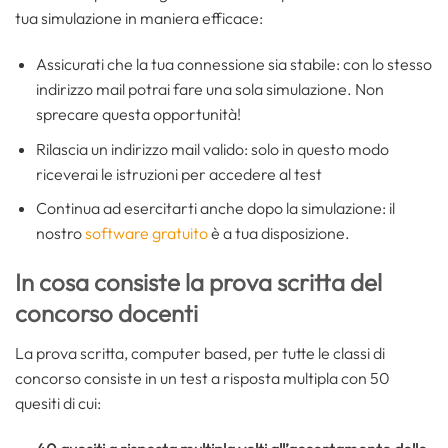
tua simulazione in maniera efficace:
Assicurati che la tua connessione sia stabile: con lo stesso
indirizzo mail potrai fare una sola simulazione. Non
sprecare questa opportunità!
Rilascia un indirizzo mail valido: solo in questo modo
riceverai le istruzioni per accedere al test
Continua ad esercitarti anche dopo la simulazione: il
nostro
software gratuito
è a tua disposizione.
In cosa consiste la prova scritta del
concorso docenti
La prova scritta, computer based, per tutte le classi di
concorso consiste in un test a risposta multipla con 50
quesiti di cui: