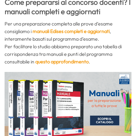
Come prepararsi al concorso docenti? I
manuali completi e aggiornati
Per una preparazione completa alle prove d’esame
consigliamo i
manuali Edises completi e aggiornati
,
interamente basati sul programma d’esame.
Per facilitare lo studio abbiamo preparato una tabella di
corrispondenza tra manuali e punti del programma
consultabile in
questo approfondimento
.