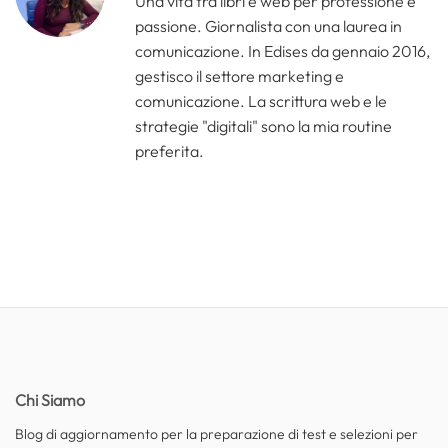
Una vita tra libri e web per professione e
passione. Giornalista con una laurea in
comunicazione. In Edises da gennaio 2016,
gestisco il settore marketing e
comunicazione. La scrittura web e le
strategie "digitali" sono la mia routine
preferita.
Chi Siamo
Blog di aggiornamento per la preparazione di test e selezioni per