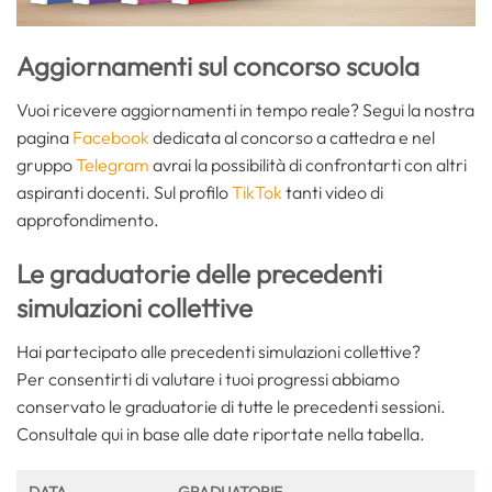
Aggiornamenti sul concorso scuola
Vuoi ricevere aggiornamenti in tempo reale? Segui la nostra
pagina
Facebook
dedicata al concorso a cattedra e nel
gruppo
Telegram
avrai la possibilità di confrontarti con altri
aspiranti docenti. Sul profilo
TikTok
tanti video di
approfondimento.
Le graduatorie delle precedenti
simulazioni collettive
Hai partecipato alle precedenti simulazioni collettive?
Per consentirti di valutare i tuoi progressi abbiamo
conservato le graduatorie di tutte le precedenti sessioni.
Consultale qui in base alle date riportate nella tabella.