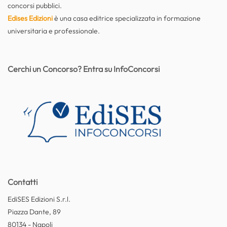
concorsi pubblici.
Edises Edizioni
è una casa editrice specializzata in formazione
universitaria e professionale.
Cerchi un Concorso? Entra su InfoConcorsi
Contatti
EdiSES Edizioni S.r.l.
Piazza Dante, 89
80134 - Napoli