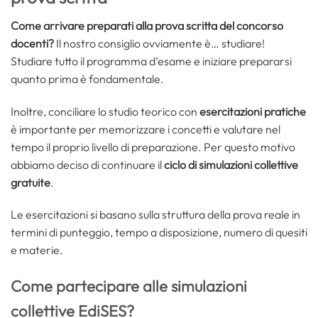
Come arrivare preparati alla prova scritta del concorso
docenti?
Il nostro consiglio ovviamente è… studiare!
Studiare tutto il programma d’esame e iniziare prepararsi
quanto prima è fondamentale.
Inoltre, conciliare lo studio teorico con
esercitazioni pratiche
è importante per memorizzare i concetti e valutare nel
tempo il proprio livello di preparazione. Per questo motivo
abbiamo deciso di continuare il
ciclo di simulazioni collettive
gratuite
.
Le esercitazioni si basano sulla struttura della prova reale in
termini di punteggio, tempo a disposizione, numero di quesiti
e materie.
Come partecipare alle simulazioni
collettive EdiSES?