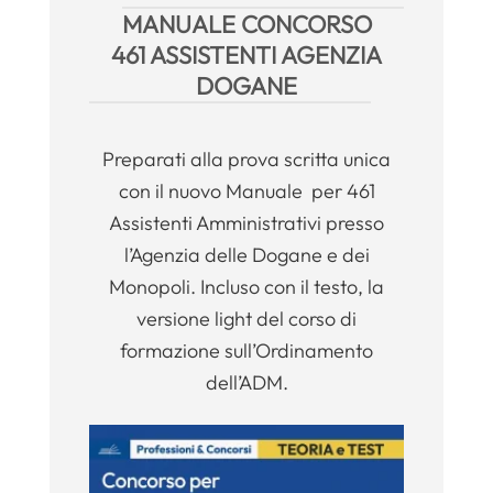
MANUALE CONCORSO
461 ASSISTENTI AGENZIA
DOGANE
Preparati alla prova scritta unica
con il nuovo Manuale per 461
Assistenti Amministrativi presso
l’Agenzia delle Dogane e dei
Monopoli. Incluso con il testo, la
versione light del corso di
formazione sull’Ordinamento
dell’ADM.