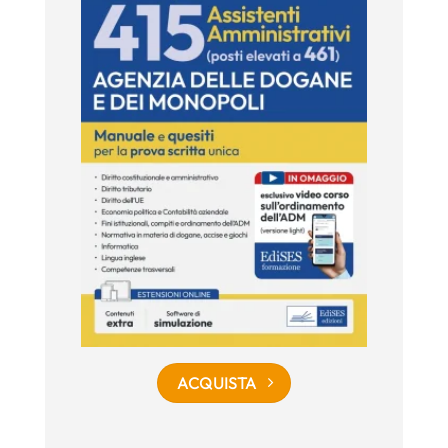
ACQUISTA