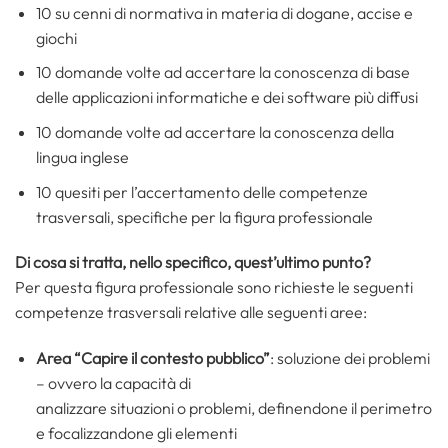
10 su cenni di normativa in materia di dogane, accise e
giochi
10 domande volte ad accertare la conoscenza di base
delle applicazioni informatiche e dei software più diffusi
10 domande volte ad accertare la conoscenza della
lingua inglese
10 quesiti per l’accertamento delle competenze
trasversali, specifiche per la figura professionale
Di cosa si tratta, nello specifico, quest’ultimo punto?
Per questa figura professionale sono richieste le seguenti
competenze trasversali relative alle seguenti aree:
Area “Capire il contesto pubblico”
: soluzione dei problemi
– ovvero la capacità di
analizzare situazioni o problemi, definendone il perimetro
e focalizzandone gli elementi