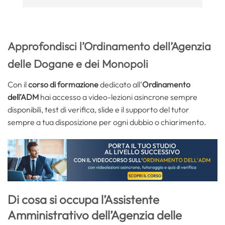
Approfondisci l’Ordinamento dell’Agenzia
delle Dogane e dei Monopoli
Con il
corso di formazione
dedicato all’
Ordinamento
dell’ADM
hai accesso a video-lezioni asincrone sempre
disponibili, test di verifica, slide e il supporto del tutor
sempre a tua disposizione per ogni dubbio o chiarimento.
Di cosa si occupa l’Assistente
Amministrativo dell’Agenzia delle