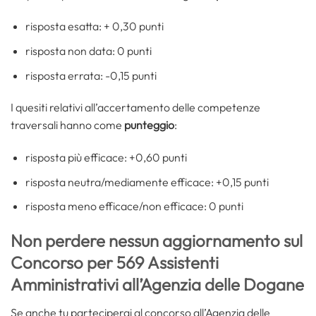
risposta esatta: + 0,30 punti
risposta non data: 0 punti
risposta errata: -0,15 punti
I quesiti relativi all’accertamento delle competenze
traversali hanno come
punteggio
:
risposta più efficace: +0,60 punti
risposta neutra/mediamente efficace: +0,15 punti
risposta meno efficace/non efficace: 0 punti
Non perdere nessun aggiornamento sul
Concorso per 569 Assistenti
Amministrativi all’Agenzia delle Dogane
Se anche tu parteciperai al concorso all’Agenzia delle