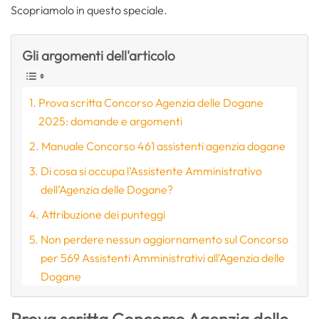
Scopriamolo in questo speciale.
Gli argomenti dell'articolo
Prova scritta Concorso Agenzia delle Dogane
2025: domande e argomenti
Manuale Concorso 461 assistenti agenzia dogane
Di cosa si occupa l’Assistente Amministrativo
dell’Agenzia delle Dogane?
Attribuzione dei punteggi
Non perdere nessun aggiornamento sul Concorso
per 569 Assistenti Amministrativi all’Agenzia delle
Dogane