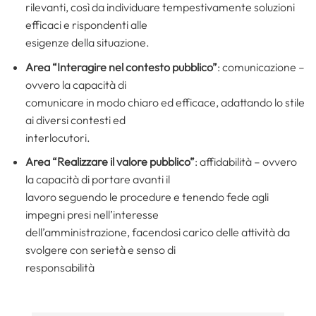
rilevanti, così da individuare tempestivamente soluzioni
efficaci e rispondenti alle
esigenze della situazione.
Area “Interagire nel contesto pubblico”
: comunicazione –
ovvero la capacità di
comunicare in modo chiaro ed efficace, adattando lo stile
ai diversi contesti ed
interlocutori.
Area “Realizzare il valore pubblico”
: affidabilità – ovvero
la capacità di portare avanti il
lavoro seguendo le procedure e tenendo fede agli
impegni presi nell’interesse
dell’amministrazione, facendosi carico delle attività da
svolgere con serietà e senso di
responsabilità