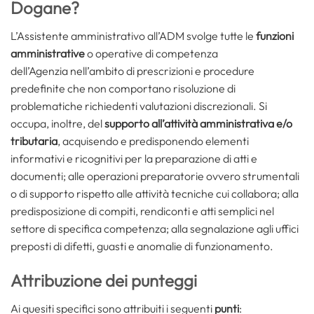
Dogane?
L’Assistente amministrativo all’ADM svolge tutte le
funzioni
amministrative
o operative di competenza
dell’Agenzia nell’ambito di prescrizioni e procedure
predefinite che non comportano risoluzione di
problematiche richiedenti valutazioni discrezionali. Si
occupa, inoltre, del
supporto all’attività amministrativa e/o
tributaria
, acquisendo e predisponendo elementi
informativi e ricognitivi per la preparazione di atti e
documenti; alle operazioni preparatorie ovvero strumentali
o di supporto rispetto alle attività tecniche cui collabora; alla
predisposizione di compiti, rendiconti e atti semplici nel
settore di specifica competenza; alla segnalazione agli uffici
preposti di difetti, guasti e anomalie di funzionamento.
Attribuzione dei punteggi
Ai quesiti specifici sono attribuiti i seguenti
punti
: