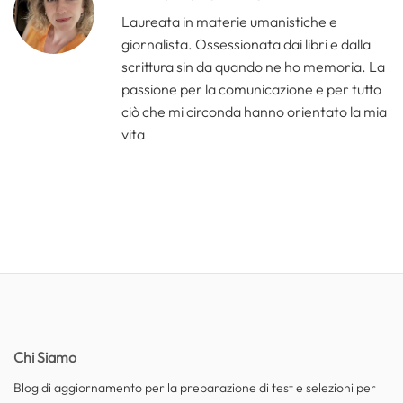
Laureata in materie umanistiche e
giornalista. Ossessionata dai libri e dalla
scrittura sin da quando ne ho memoria. La
passione per la comunicazione e per tutto
ciò che mi circonda hanno orientato la mia
vita
Chi Siamo
Blog di aggiornamento per la preparazione di test e selezioni per