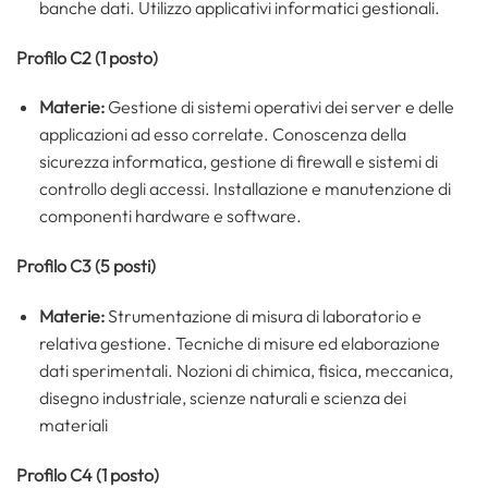
banche dati. Utilizzo applicativi informatici gestionali.
Profilo C2 (1 posto)
Materie:
Gestione di sistemi operativi dei server e delle
applicazioni ad esso correlate. Conoscenza della
sicurezza informatica, gestione di firewall e sistemi di
controllo degli accessi. Installazione e manutenzione di
componenti hardware e software.
Profilo C3 (5 posti)
Materie:
Strumentazione di misura di laboratorio e
relativa gestione. Tecniche di misure ed elaborazione
dati sperimentali. Nozioni di chimica, fisica, meccanica,
disegno industriale, scienze naturali e scienza dei
materiali
Profilo C4 (1 posto)