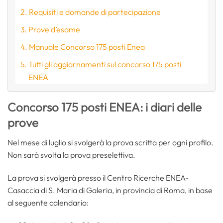
Requisiti e domande di partecipazione
Prove d’esame
Manuale Concorso 175 posti Enea
Tutti gli aggiornamenti sul concorso 175 posti
ENEA
Concorso 175 posti ENEA: i diari delle
prove
Nel mese di luglio si svolgerà la prova scritta per ogni profilo.
Non sarà svolta la prova preselettiva.
La prova si svolgerà presso il Centro Ricerche ENEA-
Casaccia di S. Maria di Galeria, in provincia di Roma, in base
al seguente calendario: