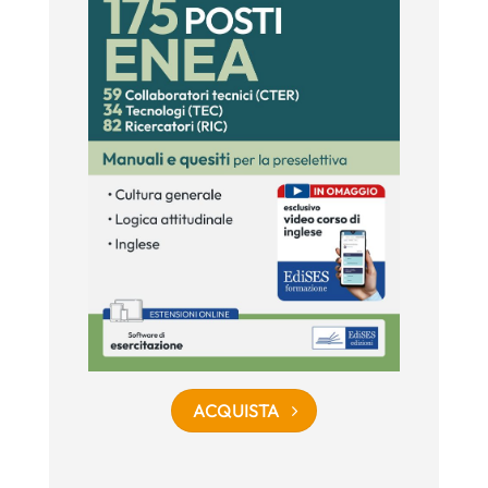
ACQUISTA