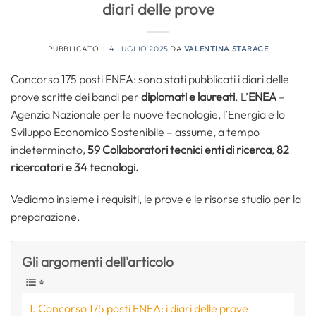
diari delle prove
PUBBLICATO IL
4 LUGLIO 2025
DA
VALENTINA STARACE
Concorso 175 posti ENEA: sono stati pubblicati i diari delle
prove scritte dei bandi per
diplomati e laureati
. L’
ENEA
–
Agenzia Nazionale per le nuove tecnologie, l’Energia e lo
Sviluppo Economico Sostenibile – assume, a tempo
indeterminato,
59 Collaboratori tecnici enti di ricerca
,
82
ricercatori e 34 tecnologi.
Vediamo insieme i requisiti, le prove e le risorse studio per la
preparazione.
Gli argomenti dell'articolo
Concorso 175 posti ENEA: i diari delle prove