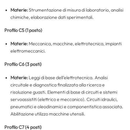
Materie:
Strumentazione di misura di laboratorio, analisi
chimiche, elaborazione dati sperimentali.
Profilo C5 (1 posto)
Materie:
Meccanica, macchine, elettrotecnica, impianti
elettromeccanici.
Profilo C6 (3 posti)
Materie:
Leggi di base dell’elettrotecnica. Analisi
circuitale e diagnostica finalizzata alla ricerca e
risoluzione guasti. Elementi di base di circuiti e sistemi
servoassistiti (elettrico e meccanico). Circuiti idraulici,
pneumatici e oleodinamici e componentistica associata.
Abilitazione utilizzo macchine utensili.
Profilo C7 (4 posti)