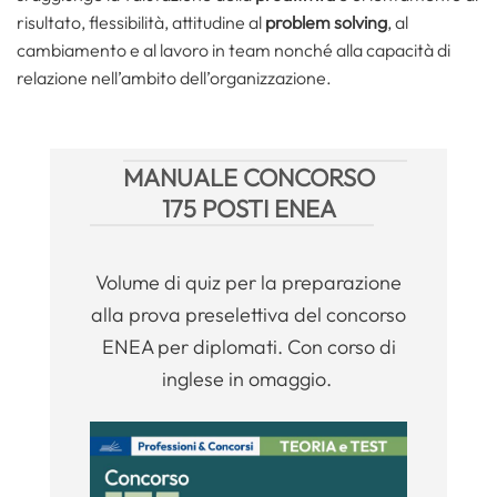
risultato, flessibilità, attitudine al
problem solving
, al
cambiamento e al lavoro in team nonché alla capacità di
relazione nell’ambito dell’organizzazione.
MANUALE CONCORSO
175 POSTI ENEA
Volume di quiz per la preparazione
alla prova preselettiva del concorso
ENEA per diplomati. Con corso di
inglese in omaggio.