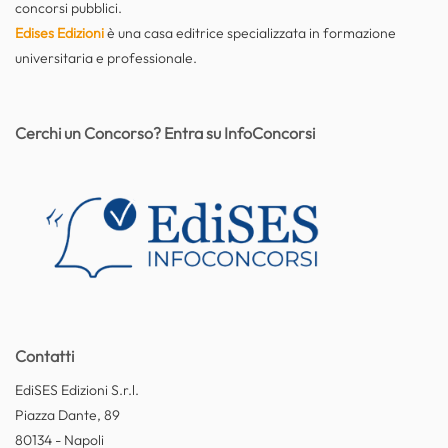
concorsi pubblici.
Edises Edizioni
è una casa editrice specializzata in formazione
universitaria e professionale.
Cerchi un Concorso? Entra su InfoConcorsi
Contatti
EdiSES Edizioni S.r.l.
Piazza Dante, 89
80134 - Napoli