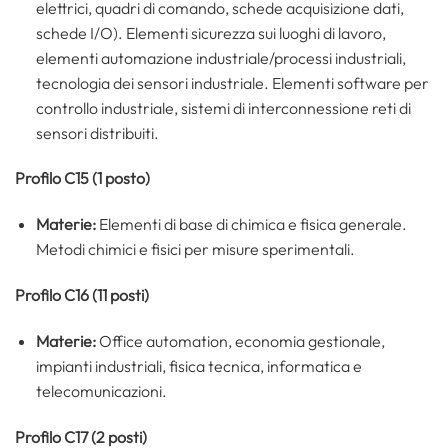
elettrici, quadri di comando, schede acquisizione dati,
schede I/O). Elementi sicurezza sui luoghi di lavoro,
elementi automazione industriale/processi industriali,
tecnologia dei sensori industriale. Elementi software per
controllo industriale, sistemi di interconnessione reti di
sensori distribuiti.
Profilo C15 (1 posto)
Materie:
Elementi di base di chimica e fisica generale.
Metodi chimici e fisici per misure sperimentali.
Profilo C16 (11 posti)
Materie:
Office automation, economia gestionale,
impianti industriali, fisica tecnica, informatica e
telecomunicazioni.
Profilo C17 (2 posti)