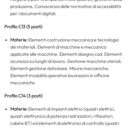
produzione, Conoscenza delle normative di accessibilità
per i documenti digitali.
Profilo C13 (5 posti)
Materie:
Elementi costruzione meccanica e tecnologia
dei materiali. Elementi di macchine e meccanica
applicate alle macchine. Elementi disegno cad. Elementi
sicurezza sui luoghi di lavoro. Gestione macchine utensili.
Elementi gestione data base. Misure meccaniche.
Elementi modalità operative lavorazioni in officine
meccaniche
Profilo C14 (3 posti)
Materie:
Elementi di impianti elettrici (quadri elettrici,
quadri elettronica di potenza radrizzatori, rifasatori,
cabine BT) ed elementi di elettronici di controllo (quadri