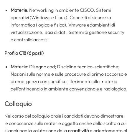
Materie:
Networking in ambiente CISCO. Sistemi
operativi (Windows e Linux). Concetti di sicurezza
informatica (logica e fisica). Vmware edambienti di
virtualizzazione. Basi di dati. Sistemi di gestione security
e controllo accessi.
Profilo C18 (6 posti)
Materie:
Disegno cad; Discipline tecnico-scientifiche;
Nozioni sulle norme e sulle procedure di primo soccorso e
di emergenza con specifico riferimento alla materia
dell’antincendio in ambiente convenzionale e radiologico.
Colloquio
Nel corso del colloquio orale i candidati devono dimostrare
le conoscenze sulle materie oggetto anche dello scritto a cui
si aggiunge la valutazione della
proattività
e orientamento al