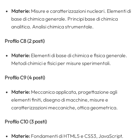
Materie:
Misure e caratterizzazioni nucleari. Elementi di
base di chimica generale. Principi base di chimica
analitica. Analisi chimica strumentale.
Profilo C8 (2 posti)
Materie:
Elementi di base di chimica e fisica generale.
Metodi chimici e fisici per misure sperimentali.
Profilo C9 (4 posti)
Materie:
Meccanica applicata, progettazione agli
elementi finiti, disegno di macchine, misure e
caratterizzazioni meccaniche, ottica geometrica.
Profilo C10 (3 posti)
Materie:
Fondamenti di HTML5 e CSS3, JavaScript.