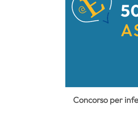
Concorso per infe