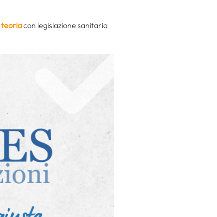
 teoria
con legislazione sanitaria