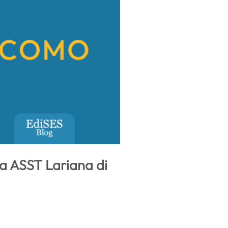
la ASST Lariana di