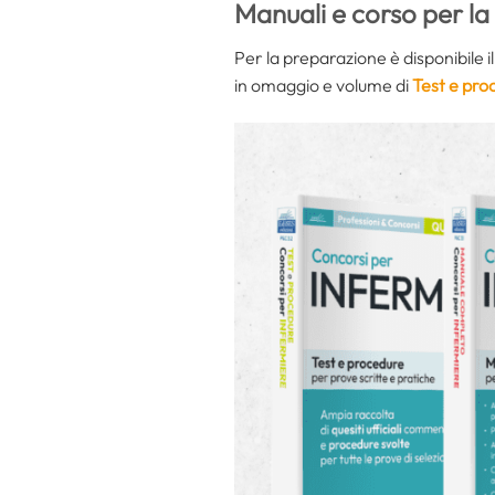
Manuali e corso per l
Per la preparazione è disponibile i
in omaggio e volume di
Test e pro