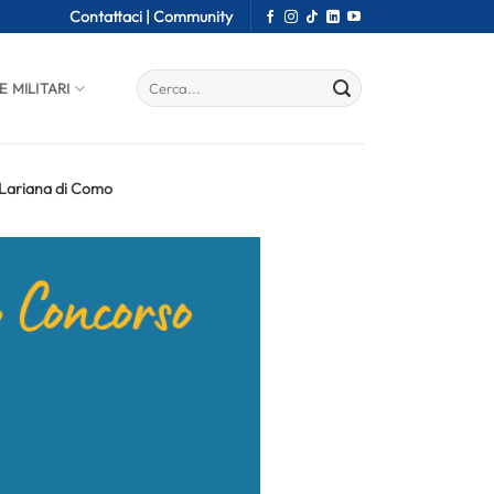
Contattaci |
Community
E MILITARI
 Lariana di Como