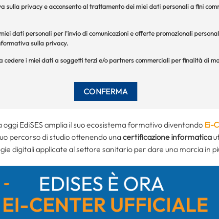
a sulla privacy e acconsento al trattamento dei miei dati personali a fini comme
iei dati personali per l'invio di comunicazioni e offerte promozionali personal
formativa sulla privacy.
 a cedere i miei dati a soggetti terzi e/o partners commerciali per finalità di
da oggi EdiSES amplia il suo ecosistema formativo diventando
Ei-
 tuo percorso di studio ottenendo una
certificazione informatica
uf
gie digitali applicate al settore sanitario per dare una marcia in pi