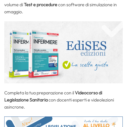
volume di
Test e procedure
con software di simulazione in
omaggio.
Completa la tua preparazione con il
Videocorso di
Legislazione Sanitaria
con docenti esperti e videolezioni
asincrone.