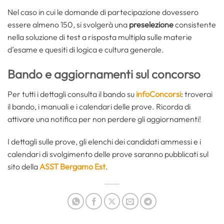
Nel caso in cui le domande di partecipazione dovessero
essere almeno 150, si svolgerà una
preselezione
consistente
nella soluzione di test a risposta multipla sulle materie
d’esame e quesiti di logica e cultura generale.
Bando e aggiornamenti sul concorso
Per tutti i dettagli consulta il bando su
infoConcorsi
: troverai
il bando, i manuali e i calendari delle prove. Ricorda di
attivare una notifica per non perdere gli aggiornamenti!
I dettagli sulle prove, gli elenchi dei candidati ammessi e i
calendari di svolgimento delle prove saranno pubblicati sul
sito della
ASST Bergamo Est
.