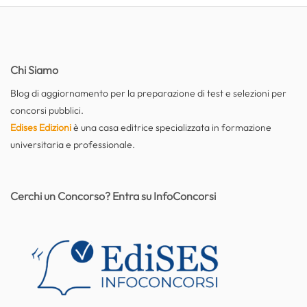
Chi Siamo
Blog di aggiornamento per la preparazione di test e selezioni per
concorsi pubblici.
Edises Edizioni
è una casa editrice specializzata in formazione
universitaria e professionale.
Cerchi un Concorso? Entra su InfoConcorsi