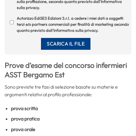
sulla profilazione, secondo quanto previsto dall'Informativa
sulla privacy.
Autorizzo EdiSES Edizioni S.r.l. a cedere i miei dati a soggetti
terzi e/o partners commerciali per finalità di marketing secondo
quanto previsto dall'Informativa sulla privacy.
Prove d’esame del concorso infermieri
ASST Bergamo Est
Sono previste tre fasi di selezione basate su materie e
argomenti relativi al profilo professionale:
prova scritta
prova pratica
prova orale