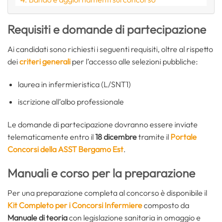
Requisiti e domande di partecipazione
Ai candidati sono richiesti i seguenti requisiti, oltre al rispetto
dei
criteri generali
per l’accesso alle selezioni pubbliche:
laurea in infermieristica (L/SNT1)
iscrizione all’albo professionale
Le domande di partecipazione dovranno essere inviate
telematicamente entro il
18 dicembre
tramite il
Portale
Concorsi della ASST Bergamo Est
.
Manuali e corso per la preparazione
Per una preparazione completa al concorso è disponibile il
Kit Completo per i Concorsi Infermiere
composto da
Manuale di teoria
con legislazione sanitaria in omaggio e