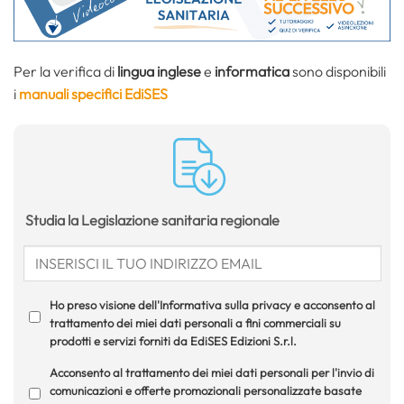
Per la verifica di
lingua inglese
e
informatica
sono disponibili
i
manuali specifici EdiSES
Studia la Legislazione sanitaria regionale
Ho preso visione dell'Informativa sulla privacy e acconsento al
trattamento dei miei dati personali a fini commerciali su
prodotti e servizi forniti da EdiSES Edizioni S.r.l.
Acconsento al trattamento dei miei dati personali per l'invio di
comunicazioni e offerte promozionali personalizzate basate