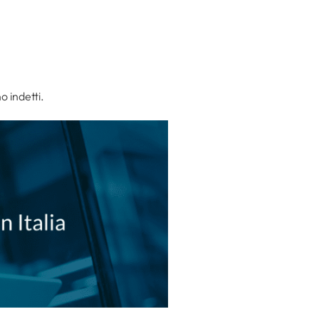
o indetti.