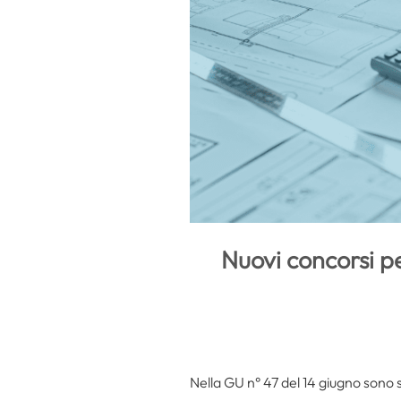
Nuovi concorsi pe
Nella GU n° 47 del 14 giugno sono st