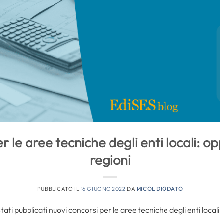
r le aree tecniche degli enti locali: op
regioni
PUBBLICATO IL
16 GIUGNO 2022
DA
MICOL DIODATO
ati pubblicati nuovi concorsi per le aree tecniche degli enti locali 