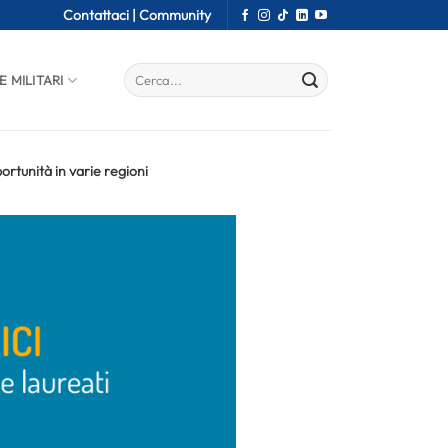
Contattaci |
Community
E MILITARI
ortunità in varie regioni