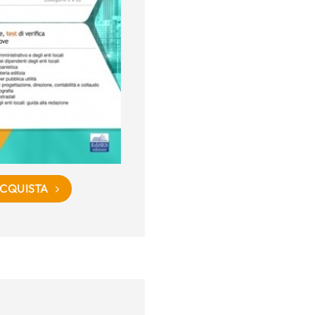
CQUISTA