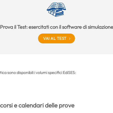
Prova il Test: esercitati con il software di simulazion
VAI AL TEST
tica sono disponibili i volumi specifici EdiSES:
orsi e calendari delle prove