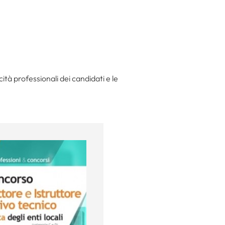
tà professionali dei candidati e le