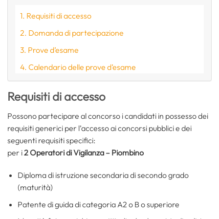
Requisiti di accesso
Domanda di partecipazione
Prove d’esame
Calendario delle prove d’esame
Requisiti di accesso
Possono partecipare al concorso i candidati in possesso dei
requisiti generici per l’accesso ai concorsi pubblici e dei
seguenti requisiti specifici:
per i
2 Operatori di Vigilanza – Piombino
Diploma di istruzione secondaria di secondo grado
(maturità)
Patente di guida di categoria A2 o B o superiore