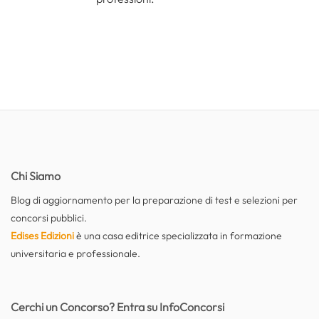
Chi Siamo
Blog di aggiornamento per la preparazione di test e selezioni per
concorsi pubblici.
Edises Edizioni
è una casa editrice specializzata in formazione
universitaria e professionale.
Cerchi un Concorso? Entra su InfoConcorsi