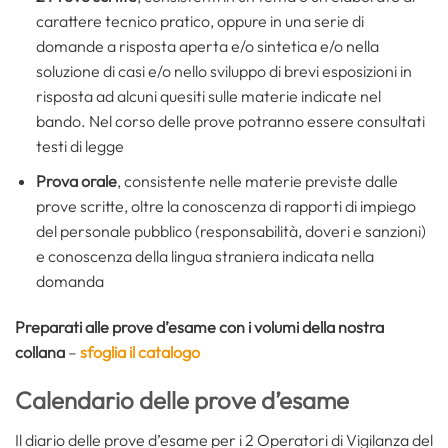
carattere tecnico pratico, oppure in una serie di
domande a risposta aperta e/o sintetica e/o nella
soluzione di casi e/o nello sviluppo di brevi esposizioni in
risposta ad alcuni quesiti sulle materie indicate nel
bando. Nel corso delle prove potranno essere consultati
testi di legge
Prova orale
, consistente nelle materie previste dalle
prove scritte, oltre la conoscenza di rapporti di impiego
del personale pubblico (responsabilità, doveri e sanzioni)
e conoscenza della lingua straniera indicata nella
domanda
Preparati alle prove d’esame con i volumi della nostra
collana
–
sfoglia il catalogo
Calendario delle prove d’esame
Il diario delle prove d’esame per i 2 Operatori di Vigilanza del