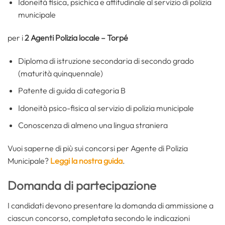
Idoneità fisica, psichica e attitudinale al servizio di polizia
municipale
per i
2 Agenti Polizia locale – Torpé
Diploma di istruzione secondaria di secondo grado
(maturità quinquennale)
Patente di guida di categoria B
Idoneità psico-fisica al servizio di polizia municipale
Conoscenza di almeno una lingua straniera
Vuoi saperne di più sui concorsi per Agente di Polizia
Municipale?
Leggi la nostra guida
.
Domanda di partecipazione
I candidati devono presentare la domanda di ammissione a
ciascun concorso, completata secondo le indicazioni