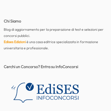
Chi Siamo
Blog di aggiornamento per la preparazione di test e selezioni per
concorsi pubblici.
Edises Edizioni
è una casa editrice specializzata in formazione
universitaria e professionale.
Cerchi un Concorso? Entra su InfoConcorsi