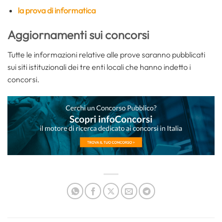
la prova di informatica
Aggiornamenti sui concorsi
Tutte le informazioni relative alle prove saranno pubblicati
sui siti istituzionali dei tre enti locali che hanno indetto i
concorsi.