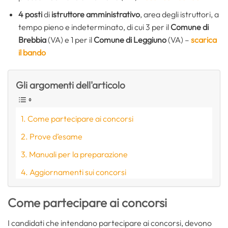
4 posti
di
istruttore amministrativo
, area degli istruttori, a
tempo pieno e indeterminato, di cui 3 per il
Comune di
Brebbia
(VA) e 1 per il
Comune di Leggiuno
(VA) –
scarica
il bando
Gli argomenti dell'articolo
Come partecipare ai concorsi
Prove d’esame
Manuali per la preparazione
Aggiornamenti sui concorsi
Come partecipare ai concorsi
I candidati che intendano partecipare ai concorsi, devono