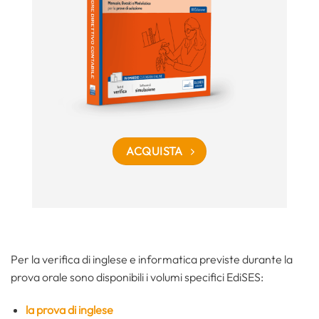
ACQUISTA
Per la verifica di inglese e informatica previste durante la
prova orale sono disponibili i volumi specifici EdiSES:
la prova di inglese