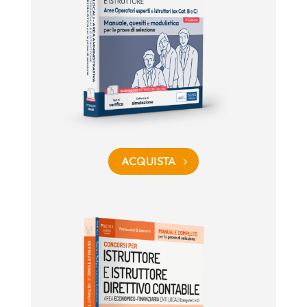
ACQUISTA