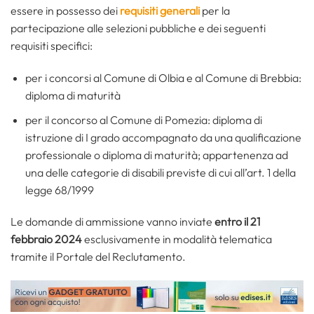
essere in possesso dei
requisiti generali
per la
partecipazione alle selezioni pubbliche e dei seguenti
requisiti specifici:
per i concorsi al Comune di Olbia e al Comune di Brebbia:
diploma di maturità
per il concorso al Comune di Pomezia: diploma di
istruzione di I grado accompagnato da una qualificazione
professionale o diploma di maturità; appartenenza ad
una delle categorie di disabili previste di cui all’art. 1 della
legge 68/1999
Le domande di ammissione vanno inviate
entro il 21
febbraio 2024
esclusivamente in modalità telematica
tramite il Portale del Reclutamento.