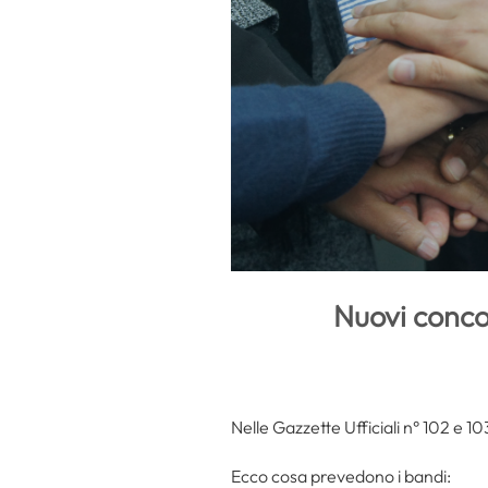
Nuovi concor
Nelle Gazzette Ufficiali n° 102 e 10
Ecco cosa prevedono i bandi: