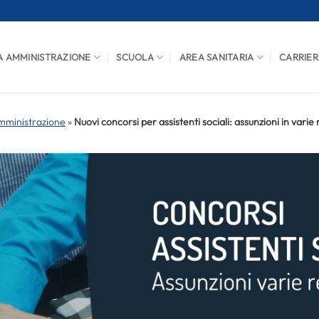
A AMMINISTRAZIONE
SCUOLA
AREA SANITARIA
CARRIER
mministrazione
»
Nuovi concorsi per assistenti sociali: assunzioni in varie 