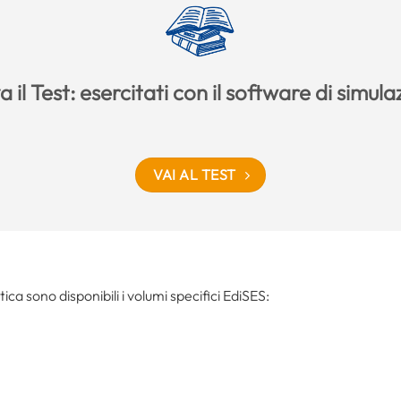
 il Test: esercitati con il software di simul
VAI AL TEST
tica sono disponibili i volumi specifici EdiSES: