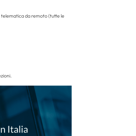
 telematica da remoto (tutte le
ezioni.