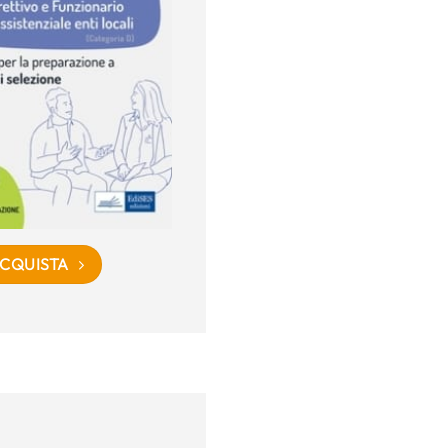
CQUISTA