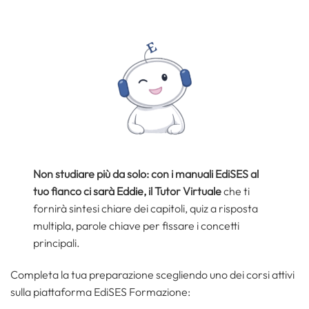
Non studiare più da solo: con i manuali EdiSES al
tuo fianco ci sarà Eddie, il Tutor Virtuale
che ti
fornirà sintesi chiare dei capitoli, quiz a risposta
multipla, parole chiave per fissare i concetti
principali.
Completa la tua preparazione scegliendo uno dei corsi attivi
sulla piattaforma EdiSES Formazione: