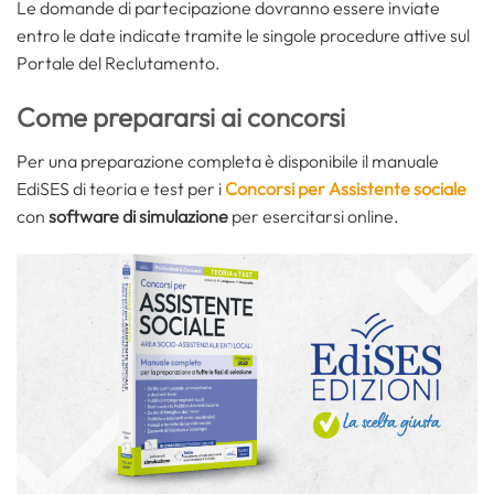
Le domande di partecipazione dovranno essere inviate
entro le date indicate tramite le singole procedure attive sul
Portale del Reclutamento.
Come prepararsi ai concorsi
Per una preparazione completa è disponibile il manuale
EdiSES di teoria e test per i
Concorsi per Assistente sociale
con
software di simulazione
per esercitarsi online.