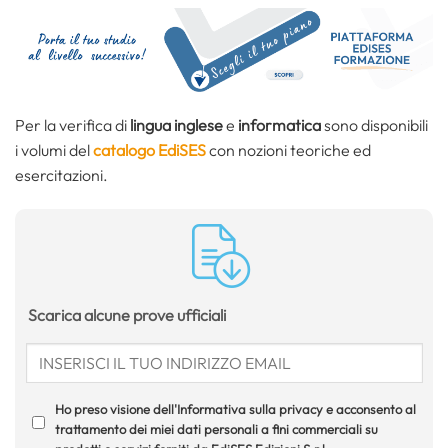
Per la verifica di
lingua inglese
e
informatica
sono disponibili
i volumi del
catalogo EdiSES
con nozioni teoriche ed
esercitazioni.
Scarica alcune prove ufficiali
Ho preso visione dell'Informativa sulla privacy e acconsento al
trattamento dei miei dati personali a fini commerciali su