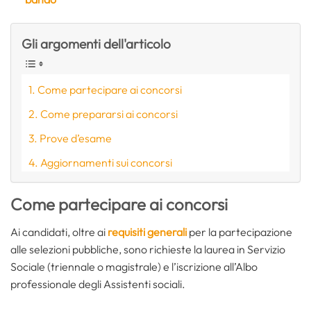
Gli argomenti dell'articolo
Come partecipare ai concorsi
Come prepararsi ai concorsi
Prove d’esame
Aggiornamenti sui concorsi
Come partecipare ai concorsi
Ai candidati, oltre ai
requisiti generali
per la partecipazione
alle selezioni pubbliche, sono richieste la laurea in Servizio
Sociale (triennale o magistrale) e l’iscrizione all’Albo
professionale degli Assistenti sociali.