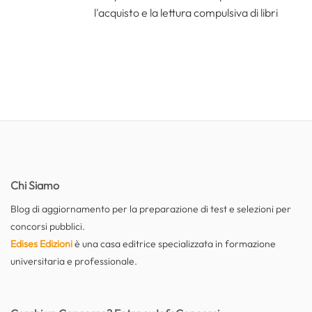
l'acquisto e la lettura compulsiva di libri
Chi Siamo
Blog di aggiornamento per la preparazione di test e selezioni per
concorsi pubblici.
Edises Edizioni
è una casa editrice specializzata in formazione
universitaria e professionale.