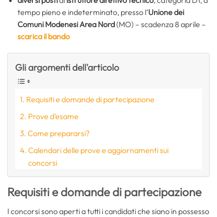
tempo pieno e indeterminato, presso l’
Unione dei
Comuni Modenesi Area Nord
(MO) – scadenza 8 aprile –
scarica il bando
Gli argomenti dell'articolo
Requisiti e domande di partecipazione
Prove d’esame
Come prepararsi?
Calendari delle prove e aggiornamenti sui
concorsi
Requisiti e domande di partecipazione
I concorsi sono aperti a tutti i candidati che siano in possesso