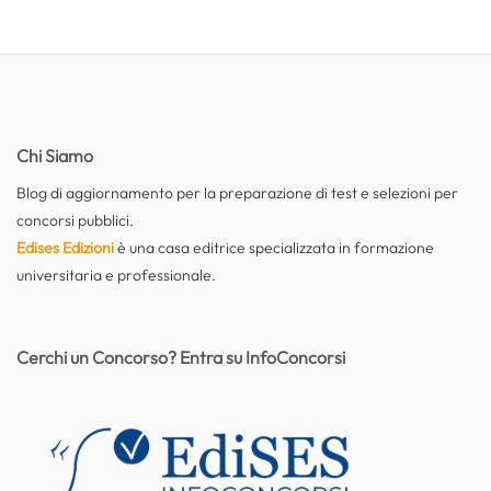
Chi Siamo
Blog di aggiornamento per la preparazione di test e selezioni per
concorsi pubblici.
Edises Edizioni
è una casa editrice specializzata in formazione
universitaria e professionale.
Cerchi un Concorso? Entra su InfoConcorsi