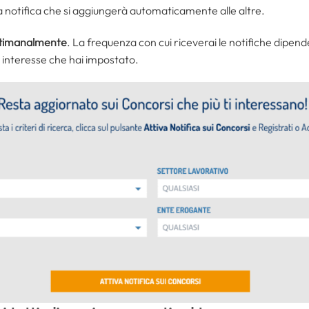
notifica che si aggiungerà automaticamente alle altre.
ettimanalmente
. La frequenza con cui riceverai le notifiche dipend
i interesse che hai impostato.