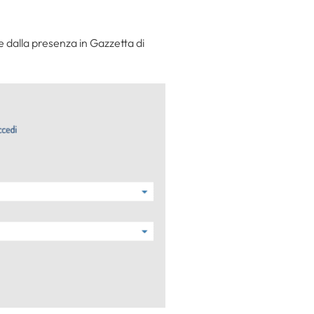
e dalla presenza in Gazzetta di