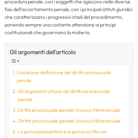
procedura penale, con i soggetti che agiscono nelle diverse
fasi dell’accertamento penale, con i principali istituti giuridici
che caratterizzano i progressivi stadi del procedimento,
ponendo sempre una costante attenzione ai principi
costituzionali che governano la materia.
Gli argomenti dell'articolo
Una breve definizione del diritto processuale
penale
Gli argomenti chiave del diritto processuale
penale
Diritto processuale penale: il nuovo Minimanuale
Diritto processuale penale: il nuovo Minimanuale
La prova preselettiva e la prova scritta nei