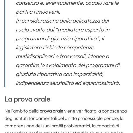
consenso e, eventualmente, coadiuvare le
parti a rimuoverli.
In considerazione della delicatezza del
ruolo svolto dal “mediatore esperto in
programmi di giustizia riparativa”, il
legislatore richiede competenze
multidisciplinari e trasversali, idonee a
garantire lo svolgimento dei programmi di
giustizia riparativa con imparzialità,
indipendenza sensibilità ed equiprossimità.
La prova orale
Nell’ambito della
prova orale
viene verificata la conoscenza
degli istituti fondamentali del diritto processuale penale, la
comprensione dei suoi profili problematici, la capacità di