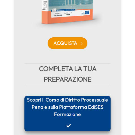
ACQUISTA
COMPLETA LA TUA
PREPARAZIONE
Scopri il Corso di Diritto Processuale
Penale sulla Piattaforma EdiSES
Formazione