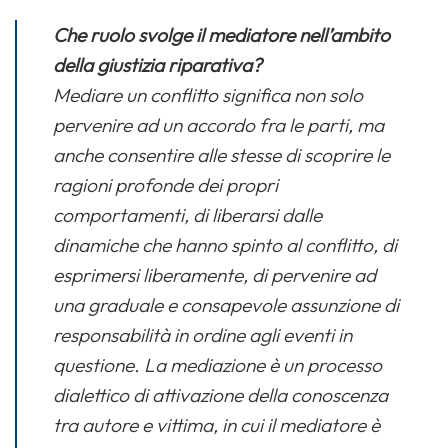
Che ruolo svolge il mediatore nell’ambito
della giustizia riparativa?
Mediare un conflitto significa non solo
pervenire ad un accordo fra le parti, ma
anche consentire alle stesse di scoprire le
ragioni profonde dei propri
comportamenti, di liberarsi dalle
dinamiche che hanno spinto al conflitto, di
esprimersi liberamente, di pervenire ad
una graduale e consapevole assunzione di
responsabilità in ordine agli eventi in
questione. La mediazione è un processo
dialettico di attivazione della conoscenza
tra autore e vittima, in cui il mediatore è