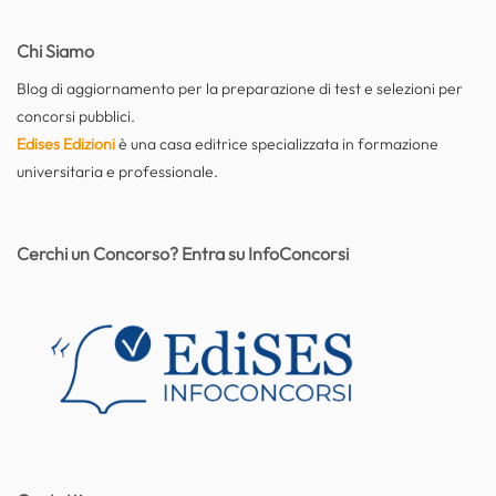
Chi Siamo
Blog di aggiornamento per la preparazione di test e selezioni per
concorsi pubblici.
Edises Edizioni
è una casa editrice specializzata in formazione
universitaria e professionale.
Cerchi un Concorso? Entra su InfoConcorsi