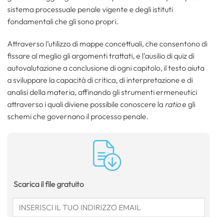
sistema processuale penale vigente e degli istituti
fondamentali che gli sono propri.
Attraverso l’utilizzo di mappe concettuali, che consentono di
fissare al meglio gli argomenti trattati, e l’ausilio di quiz di
autovalutazione a conclusione di ogni capitolo, il testo aiuta
a sviluppare la capacità di critica, di interpretazione e di
analisi della materia, affinando gli strumenti ermeneutici
attraverso i quali diviene possibile conoscere la
ratio
e gli
schemi che governano il processo penale.
Scarica il file gratuito