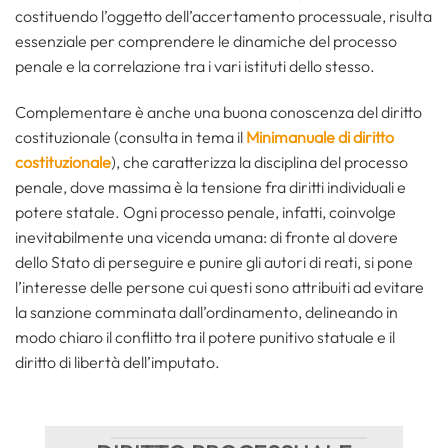
costituendo l’oggetto dell’accertamento processuale, risulta
essenziale per comprendere le dinamiche del processo
penale e la correlazione tra i vari istituti dello stesso.
Complementare è anche una buona conoscenza del diritto
costituzionale (consulta in tema il
Minimanuale di diritto
costituzionale
), che caratterizza la disciplina del processo
penale, dove massima è la tensione fra diritti individuali e
potere statale. Ogni processo penale, infatti, coinvolge
inevitabilmente una vicenda umana: di fronte al dovere
dello Stato di perseguire e punire gli autori di reati, si pone
l’interesse delle persone cui questi sono attribuiti ad evitare
la sanzione comminata dall’ordinamento, delineando in
modo chiaro il conflitto tra il potere punitivo statuale e il
diritto di libertà dell’imputato.