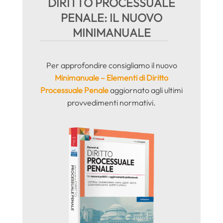
DIRITTO PROCESSUALE
PENALE: IL NUOVO
MINIMANUALE
Per approfondire consigliamo il nuovo
Minimanuale – Elementi di Diritto
Processuale Penale
aggiornato agli ultimi
provvedimenti normativi.