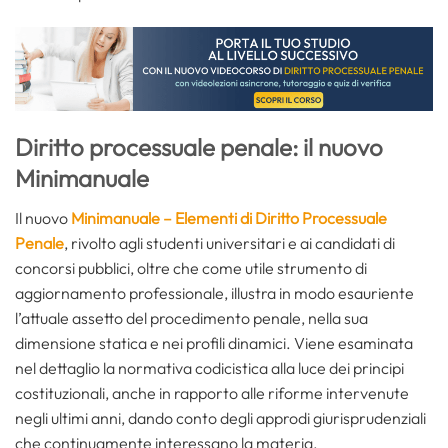
Diritto processuale penale: il nuovo
Minimanuale
Il nuovo
Minimanuale – Elementi di Diritto Processuale
Penale
, rivolto agli studenti universitari e ai candidati di
concorsi pubblici, oltre che come utile strumento di
aggiornamento professionale, illustra in modo esauriente
l’attuale assetto del procedimento penale, nella sua
dimensione statica e nei profili dinamici. Viene esaminata
nel dettaglio la normativa codicistica alla luce dei principi
costituzionali, anche in rapporto alle riforme intervenute
negli ultimi anni, dando conto degli approdi giurisprudenziali
che continuamente interessano la materia.