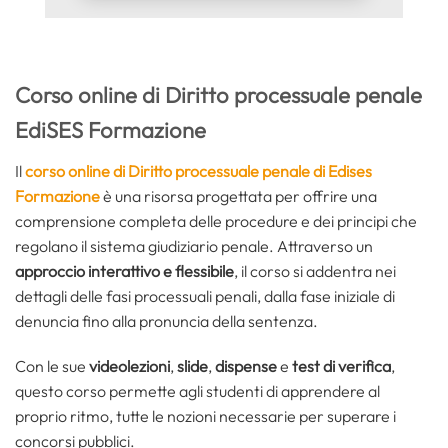
Corso online di Diritto processuale penale
EdiSES Formazione
Il
corso online di Diritto processuale penale di Edises
Formazione
è una risorsa progettata per offrire una
comprensione completa delle procedure e dei principi che
regolano il sistema giudiziario penale. Attraverso un
approccio interattivo e flessibile
, il corso si addentra nei
dettagli delle fasi processuali penali, dalla fase iniziale di
denuncia fino alla pronuncia della sentenza.
Con le sue
videolezioni
,
slide
,
dispense
e
test di verifica
,
questo corso permette agli studenti di apprendere al
proprio ritmo, tutte le nozioni necessarie per superare i
concorsi pubblici.