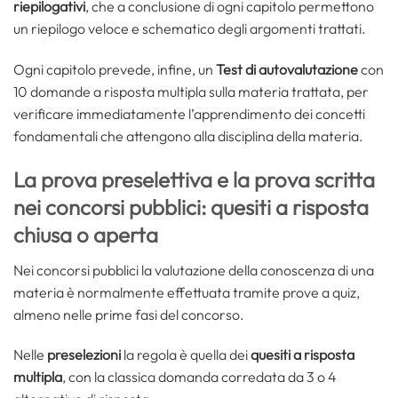
riepilogativi
, che a conclusione di ogni capitolo permettono
un riepilogo veloce e schematico degli argomenti trattati.
Ogni capitolo prevede, infine, un
Test di autovalutazione
con
10 domande a risposta multipla sulla materia trattata, per
verificare immediatamente l’apprendimento dei concetti
fondamentali che attengono alla disciplina della materia.
La prova preselettiva e la prova scritta
nei concorsi pubblici: quesiti a risposta
chiusa o aperta
Nei concorsi pubblici la valutazione della conoscenza di una
materia è normalmente effettuata tramite prove a quiz,
almeno nelle prime fasi del concorso.
Nelle
preselezioni
la regola è quella dei
quesiti a risposta
multipla
, con la classica domanda corredata da 3 o 4