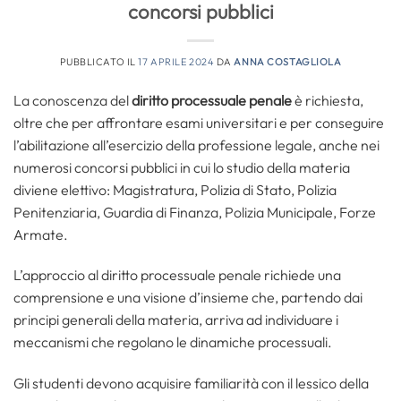
concorsi pubblici
PUBBLICATO IL
17 APRILE 2024
DA
ANNA COSTAGLIOLA
La conoscenza del
diritto processuale penale
è richiesta,
oltre che per affrontare esami universitari e per conseguire
l’abilitazione all’esercizio della professione legale, anche nei
numerosi concorsi pubblici in cui lo studio della materia
diviene elettivo: Magistratura, Polizia di Stato, Polizia
Penitenziaria, Guardia di Finanza, Polizia Municipale, Forze
Armate.
L’approccio al diritto processuale penale richiede una
comprensione e una visione d’insieme che, partendo dai
principi generali della materia, arriva ad individuare i
meccanismi che regolano le dinamiche processuali.
Gli studenti devono acquisire familiarità con il lessico della