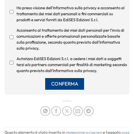
Ho preso visione dell'Informativa sulla privacy e acconsento al
trattamento dei miei dati personali a fini commerciali su
prodotti e servizi forniti da EdiSES Edizioni S.r.l.
Acconsento al trattamento dei miei dati personali per l'invio di
comunicazioni e offerte promozionali personalizzate basate
sulla profilazione, secondo quanto previsto dall'Informativa
sulla privacy.
Autorizzo EdiSES Edizioni S.r.l. a cedere i miei dati a soggetti
terzi e/o partners commerciali per finalità di marketing secondo
quanto previsto dall'Informativa sulla privacy.
Questo elemento è stato inserito in
Preparazione ai concorsi
e taggato
guide