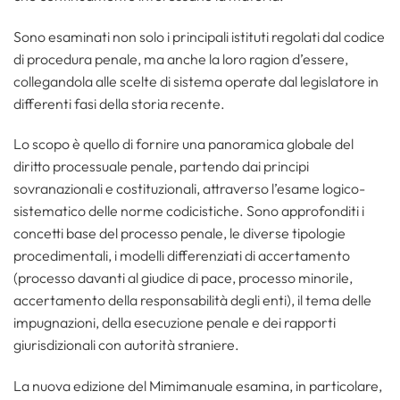
Sono esaminati non solo i principali istituti regolati dal codice
di procedura penale, ma anche la loro ragion d’essere,
collegandola alle scelte di sistema operate dal legislatore in
differenti fasi della storia recente.
Lo scopo è quello di fornire una panoramica globale del
diritto processuale penale, partendo dai principi
sovranazionali e costituzionali, attraverso l’esame logico-
sistematico delle norme codicistiche. Sono approfonditi i
concetti base del processo penale, le diverse tipologie
procedimentali, i modelli differenziati di accertamento
(processo davanti al giudice di pace, processo minorile,
accertamento della responsabilità degli enti), il tema delle
impugnazioni, della esecuzione penale e dei rapporti
giurisdizionali con autorità straniere.
La nuova edizione del Mimimanuale esamina, in particolare,