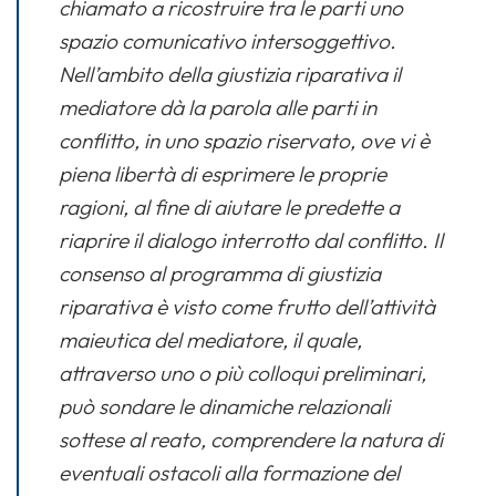
chiamato a ricostruire tra le parti uno
spazio comunicativo intersoggettivo.
Nell’ambito della giustizia riparativa il
mediatore dà la parola alle parti in
conflitto, in uno spazio riservato, ove vi è
piena libertà di esprimere le proprie
ragioni, al fine di aiutare le predette a
riaprire il dialogo interrotto
dal conflitto. Il
consenso al programma di giustizia
riparativa è visto come frutto dell’attività
maieutica del mediatore, il quale,
attraverso uno o più colloqui preliminari,
può sondare le dinamiche relazionali
sottese al reato, comprendere la natura di
eventuali ostacoli alla formazione del