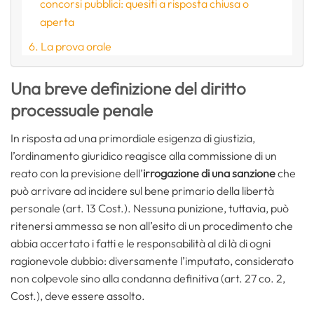
concorsi pubblici: quesiti a risposta chiusa o
aperta
La prova orale
Una breve definizione del diritto
processuale penale
In risposta ad una primordiale esigenza di giustizia,
l’ordinamento giuridico reagisce alla commissione di un
reato con la previsione dell’
irrogazione di una sanzione
che
può arrivare ad incidere sul bene primario della libertà
personale (art. 13 Cost.). Nessuna punizione, tuttavia, può
ritenersi ammessa se non all’esito di un procedimento che
abbia accertato i fatti e le responsabilità al di là di ogni
ragionevole dubbio: diversamente l’imputato, considerato
non colpevole sino alla condanna definitiva (art. 27 co. 2,
Cost.), deve essere assolto.