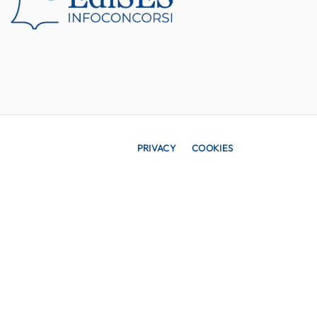
PRIVACY
COOKIES