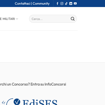
Contattaci |
Community
E MILITARI
rchi un Concorso? Entra su InfoConcorsi