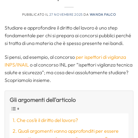
PUBBLICATO IL
27 NOVEMBRE 2025
DA
WANDA FALCO
Studiare e approfondire il diritto del lavoro è uno step
fondamentale per chi si prepara ai concorsi pubblici perché
si tratta di una materia che è spesso presente nei bandi.
Si pensi, ad esempio, al concorso
per ispettori di vigilanza
INPS/INAIL
o al concorso INL per “ispettori vigilanza tecnica
salute e sicurezza”; ma cosa devi assolutamente studiare?
Scopriamolo insieme.
Gli argomenti dell'articolo
Che cos’è il diritto del lavoro?
Quali argomenti vanno approfonditi per essere