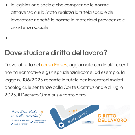
la legislazione sociale che comprende le norme
attraverso cui lo Stato realizza la tutela sociale del
lavoratore nonché le norme in materia di previdenza e
assistenza sociale.
Dove studiare diritto del lavoro?
Troverai tutto nel
corso Edises
, aggiornato con le più recenti
novità normative e giurisprudenziali come, ad esempio, la
legge n. 106/2025 recante le tutele per lavoratori malati
oncologici, le sentenze dalla Corte Costituzionale di luglio
2025, il Decreto Omnibus e tanto altro!