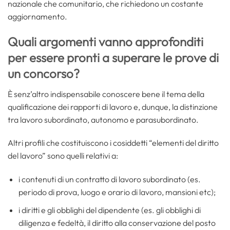
nazionale che comunitario, che richiedono un costante
aggiornamento.
Quali argomenti vanno approfonditi
per essere pronti a superare le prove di
un concorso?
È senz’altro indispensabile conoscere bene il tema della
qualificazione dei rapporti di lavoro e, dunque, la distinzione
tra lavoro subordinato, autonomo e parasubordinato.
Altri profili che costituiscono i cosiddetti “elementi del diritto
del lavoro” sono quelli relativi a:
i contenuti di un contratto di lavoro subordinato (es.
periodo di prova, luogo e orario di lavoro, mansioni etc);
i diritti e gli obblighi del dipendente (es. gli obblighi di
diligenza e fedeltà, il diritto alla conservazione del posto