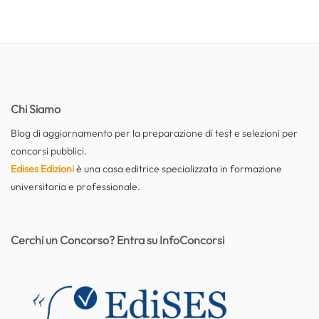
Chi Siamo
Blog di aggiornamento per la preparazione di test e selezioni per
concorsi pubblici.
Edises Edizioni
è una casa editrice specializzata in formazione
universitaria e professionale.
Cerchi un Concorso? Entra su InfoConcorsi