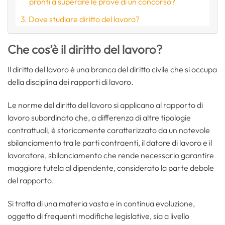
pronti a superare le prove di un concorso?
Dove studiare diritto del lavoro?
Che cos’è il diritto del lavoro?
Il diritto del lavoro è una branca del diritto civile che si occupa
della disciplina dei rapporti di lavoro.
Le norme del diritto del lavoro si applicano al rapporto di
lavoro subordinato che, a differenza di altre tipologie
contrattuali, è storicamente caratterizzato da un notevole
sbilanciamento tra le parti contraenti, il datore di lavoro e il
lavoratore, sbilanciamento che rende necessario garantire
maggiore tutela al dipendente, considerato la parte debole
del rapporto.
Si tratta di una materia vasta e in continua evoluzione,
oggetto di frequenti modifiche legislative, sia a livello