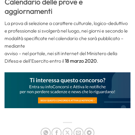
Calendario delle prove e
aggiornamenti
La prova di selezione a carattere culturale, logico-deduttivo
e professionale si svolgerà nel luogo, nei giorni e secondo le
modalità specificate nel calendario che sarà pubblicato –
mediante
avviso – nel portale, nei siti internet del Ministero della
Difesa e dell’Esercito entro il
18 marzo 2020
.