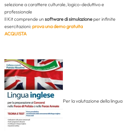
selezione a carattere culturale, logico-deduttivo e
professionale
Il Kit comprende un
software di simulazione
per infinite
esercitazioni:
prova una demo gratuita
ACQUISTA
Per la valutazione della lingua