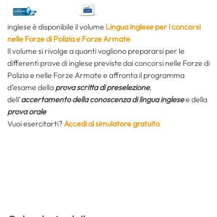
inglese è disponibile il volume
Lingua inglese per i concorsi
nelle Forze di Polizia e Forze Armate
Il volume si rivolge a quanti vogliono prepararsi per le
differenti prove di inglese previste dai concorsi nelle Forze di
Polizia e nelle Forze Armate e affronta il programma
d’esame della
prova scritta di preselezione
,
dell’
accertamento della conoscenza di lingua inglese
e della
prova orale
Vuoi esercitarti?
Accedi al simulatore gratuito