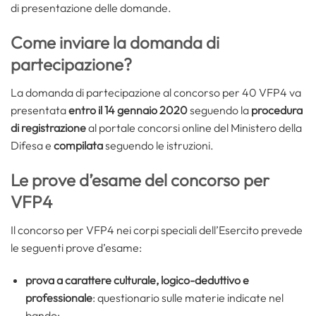
di presentazione delle domande.
Come inviare la domanda di
partecipazione?
La domanda di partecipazione al concorso per 40 VFP4 va
presentata
entro il 14 gennaio 2020
seguendo la
procedura
di registrazione
al portale concorsi online del Ministero della
Difesa e
compilata
seguendo le istruzioni.
Le prove d’esame del concorso per
VFP4
Il concorso per VFP4 nei corpi speciali dell’Esercito prevede
le seguenti prove d’esame:
prova a carattere culturale, logico-deduttivo e
professionale
: questionario sulle materie indicate nel
bando;