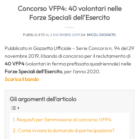
Concorso VFP4: 40 volontari nelle
Forze Speciali dell'Esercito
PUBBLICATO IL
2 DICEMBRE 2019
DA
MICOL DIODATO
Pubblicato in Gazzetta Ufficiale – Serie Concorsi n. 94 del 29
novembre 2019, il bando di concorso per il reclutamento di
40 VFP4
(volontari in ferma prefissata quadriennale) nelle
Forze Speciali dell’Esercito
, per l’anno 2020.
Scarica il bando
Gli argomenti dell'articolo
Requisiti per l’ammissione al concorso VFP4
Come inviare la domanda di partecipazione?