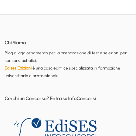
Chi Siamo
Blog di aggiornamento per la preparazione di test e selezioni per
concorsi pubblici.
Edises Edizioni
è una casa editrice specializzata in formazione
universitaria e professionale.
Cerchi un Concorso? Entra su InfoConcorsi