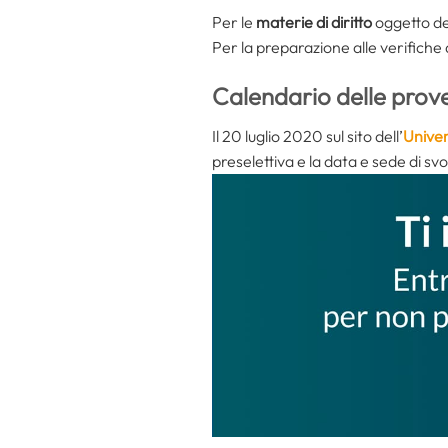
Per le
materie di diritto
oggetto de
Per la preparazione alle verifiche 
Calendario delle prov
Il 20 luglio 2020 sul sito dell’
Univer
preselettiva e la data e sede di sv