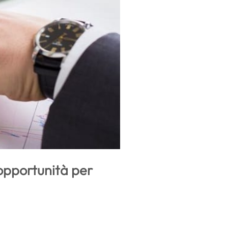
 opportunità per