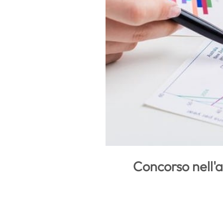
Concorso nell'a