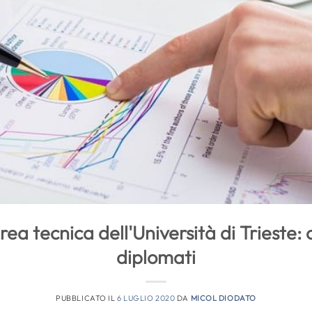
rea tecnica dell'Università di Trieste:
diplomati
PUBBLICATO IL
6 LUGLIO 2020
DA
MICOL DIODATO