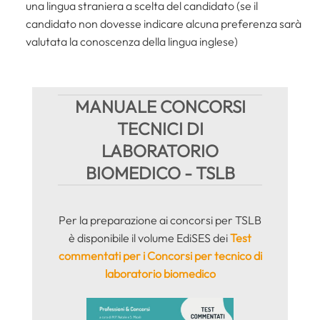
una lingua straniera a scelta del candidato (se il
candidato non dovesse indicare alcuna preferenza sarà
valutata la conoscenza della lingua inglese)
MANUALE CONCORSI
TECNICI DI
LABORATORIO
BIOMEDICO - TSLB
Per la preparazione ai concorsi per TSLB
è disponibile il volume EdiSES dei
Test
commentati per i Concorsi per tecnico di
laboratorio biomedico