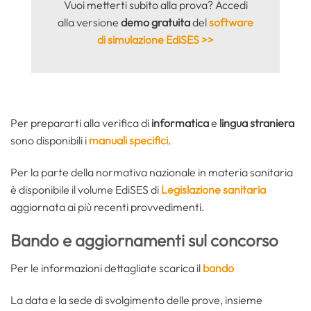
Vuoi metterti subito alla prova? Accedi
alla versione
demo gratuita
del
software
di simulazione EdiSES >>
Per prepararti alla verifica di
informatica
e
lingua straniera
sono disponibili i
manuali specifici
.
Per la parte della normativa nazionale in materia sanitaria
è disponibile il volume EdiSES di
Legislazione sanitaria
aggiornata ai più recenti provvedimenti.
Bando e aggiornamenti sul concorso
Per le informazioni dettagliate scarica il
bando
La data e la sede di svolgimento delle prove, insieme