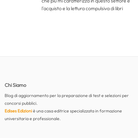
che più mi caratterizza in questo settore è
l'acquisto e la lettura compulsiva di libri
Chi Siamo
Blog di aggiornamento per la preparazione di test e selezioni per
concorsi pubblici.
Edises Edizioni
è una casa editrice specializzata in formazione
universitaria e professionale.