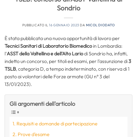
Sondrio
PUBBLICATO IL
16 GENNAIO 2023
DA
MICOL DIODATO
È stata pubblicata una nuova opportunità di lavoro per
Tecnici Sanitari di Laboratorio Biomedico
in Lombardia:
l’
ASST della Valtellina e dell’Alto Lario
di Sondrio ha, infatti,
indetto un concorso, per titoli ed esami, per l’assunzione di
3
TSLB
, categoria D, a tempo indeterminato, con riserva di 1
posto ai volontari delle Forze armate (GU n° 3 del
13/01/2023).
Gli argomenti dell'articolo
Requisiti e domande di partecipazione
Prove d’esame