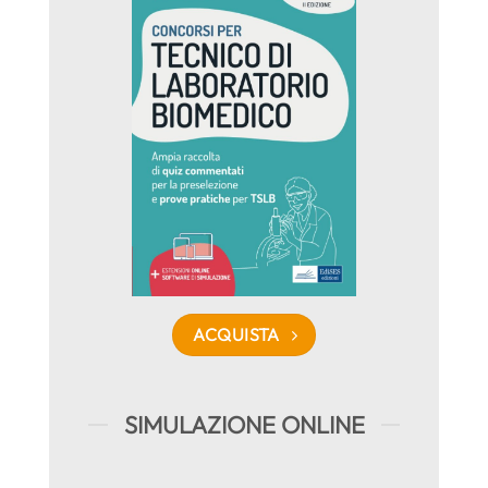
ACQUISTA
SIMULAZIONE ONLINE