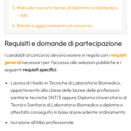
Manuale concorsi tecnici di laboratorio biomedico
– tslb
Bando e aggiornamenti sul concorso
Requisiti e domande di partecipazione
I candidati al concorso devono essere in regola con i
requisiti
generali
necessari per l’accesso alle selezioni pubbliche e i
seguenti
requisiti specifici
:
Laurea di I livello in Tecniche di Laboratorio Biomedico,
appartenente alla classe delle lauree delle professioni
sanitarie tecniche SNT/3 oppure Diploma Universitario di
Tecnico Sanitario di Laboratorio Biomedico o diploma o
attestato conseguito in base al precedente ordinamento
Iscrizione all’Albo professionale