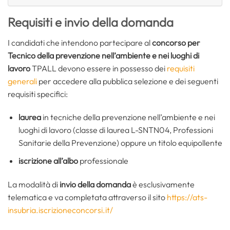
Requisiti e invio della domanda
I candidati che intendono partecipare al
concorso per
Tecnico della prevenzione nell’ambiente e nei luoghi di
lavoro
TPALL devono essere in possesso dei
requisiti
generali
per accedere alla pubblica selezione e dei seguenti
requisiti specifici:
laurea
in tecniche della prevenzione nell’ambiente e nei
luoghi di lavoro (classe di laurea L-SNTN04, Professioni
Sanitarie della Prevenzione) oppure un titolo equipollente
iscrizione all’albo
professionale
La modalità di
invio della domanda
è esclusivamente
telematica e va completata attraverso il sito
https://ats-
insubria.iscrizioneconcorsi.it/