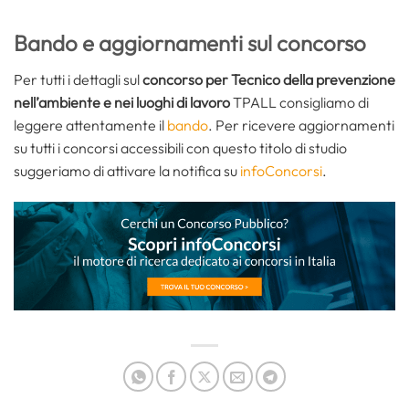
Bando e aggiornamenti sul concorso
Per tutti i dettagli sul
concorso per Tecnico della prevenzione
nell’ambiente e nei luoghi di lavoro
TPALL consigliamo di
leggere attentamente il
bando
. Per ricevere aggiornamenti
su tutti i concorsi accessibili con questo titolo di studio
suggeriamo di attivare la notifica su
infoConcorsi
.