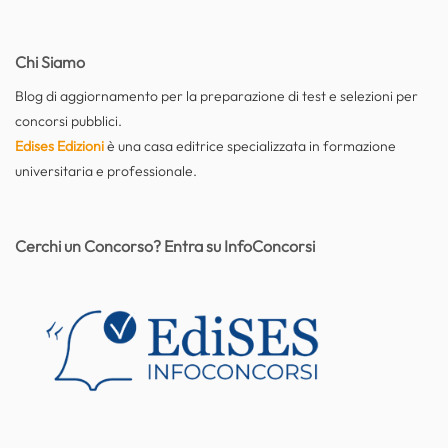
Chi Siamo
Blog di aggiornamento per la preparazione di test e selezioni per
concorsi pubblici.
Edises Edizioni
è una casa editrice specializzata in formazione
universitaria e professionale.
Cerchi un Concorso? Entra su InfoConcorsi