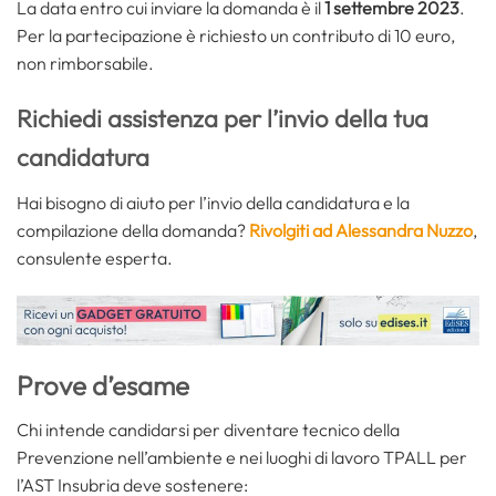
La data entro cui inviare la domanda è il
1 settembre 2023
.
Per la partecipazione è richiesto un contributo di 10 euro,
non rimborsabile.
Richiedi assistenza per l’invio della tua
candidatura
Hai bisogno di aiuto per l’invio della candidatura e la
compilazione della domanda?
Rivolgiti ad Alessandra Nuzzo
,
consulente esperta.
Prove d’esame
Chi intende candidarsi per diventare tecnico della
Prevenzione nell’ambiente e nei luoghi di lavoro TPALL per
l’AST Insubria deve sostenere: