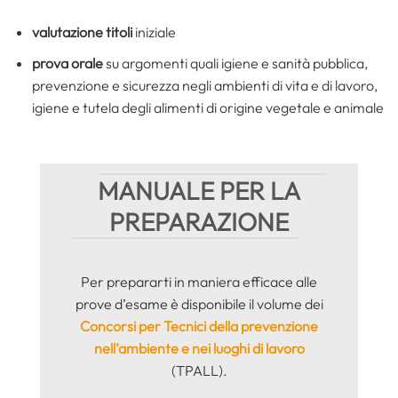
valutazione titoli
iniziale
prova orale
su argomenti quali igiene e sanità pubblica,
prevenzione e sicurezza negli ambienti di vita e di lavoro,
igiene e tutela degli alimenti di origine vegetale e animale
MANUALE PER LA
PREPARAZIONE
Per prepararti in maniera efficace alle
prove d’esame è disponibile il volume dei
Concorsi per Tecnici della prevenzione
nell’ambiente e nei luoghi di lavoro
(TPALL).