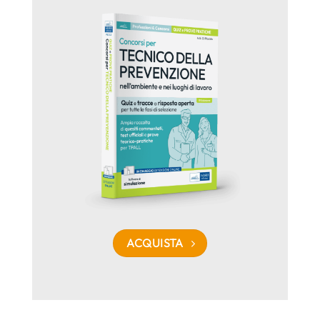
ACQUISTA