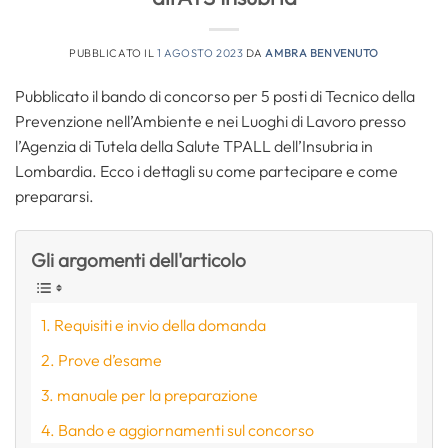
PUBBLICATO IL
1 AGOSTO 2023
DA
AMBRA BENVENUTO
Pubblicato il bando di concorso per 5 posti di Tecnico della
Prevenzione nell’Ambiente e nei Luoghi di Lavoro presso
l’Agenzia di Tutela della Salute TPALL dell’Insubria in
Lombardia. Ecco i dettagli su come partecipare e come
prepararsi.
Gli argomenti dell'articolo
Requisiti e invio della domanda
Prove d’esame
manuale per la preparazione
Bando e aggiornamenti sul concorso