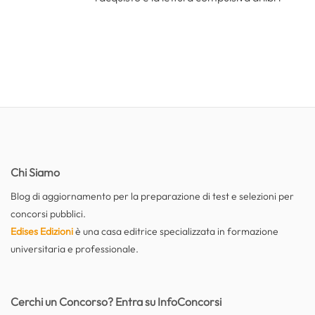
Chi Siamo
Blog di aggiornamento per la preparazione di test e selezioni per
concorsi pubblici.
Edises Edizioni
è una casa editrice specializzata in formazione
universitaria e professionale.
Cerchi un Concorso? Entra su InfoConcorsi