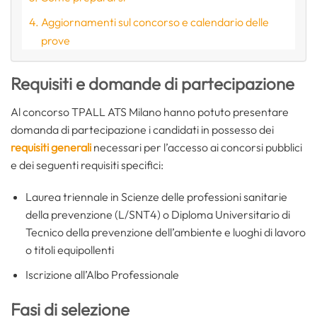
Aggiornamenti sul concorso e calendario delle
prove
Requisiti e domande di partecipazione
Al concorso TPALL ATS Milano hanno potuto presentare
domanda di partecipazione i candidati in possesso dei
requisiti generali
necessari per l’accesso ai concorsi pubblici
e dei seguenti requisiti specifici:
Laurea triennale in Scienze delle professioni sanitarie
della prevenzione (L/SNT4) o Diploma Universitario di
Tecnico della prevenzione dell’ambiente e luoghi di lavoro
o titoli equipollenti
Iscrizione all’Albo Professionale
Fasi di selezione