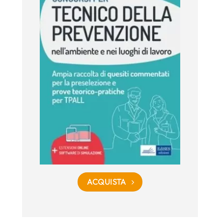
ACQUISTA