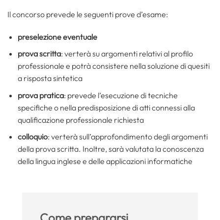
Il concorso prevede le seguenti prove d’esame:
preselezione eventuale
prova scritta
: verterà su argomenti relativi al profilo
professionale e potrà consistere nella soluzione di quesiti
a risposta sintetica
prova pratica
: prevede l’esecuzione di tecniche
specifiche o nella predisposizione di atti connessi alla
qualificazione professionale richiesta
colloquio
: verterà sull’approfondimento degli argomenti
della prova scritta. Inoltre, sarà valutata la conoscenza
della lingua inglese e delle applicazioni informatiche
Come prepararsi