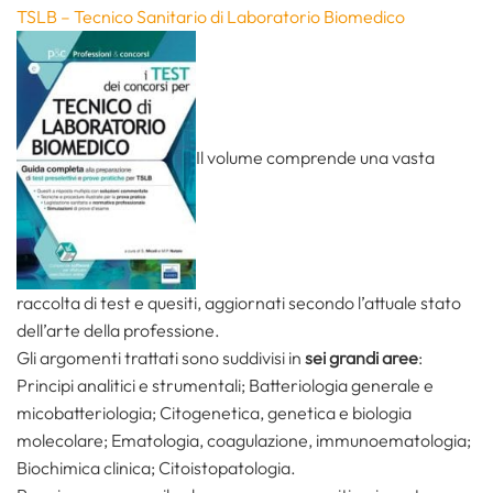
TSLB – Tecnico Sanitario di Laboratorio Biomedico
Il volume comprende una vasta
raccolta di test e quesiti, aggiornati secondo l’attuale stato
dell’arte della professione.
Gli argomenti trattati sono suddivisi in
sei grandi aree
:
Principi analitici e strumentali; Batteriologia generale e
micobatteriologia; Citogenetica, genetica e biologia
molecolare; Ematologia, coagulazione, immunoematologia;
Biochimica clinica; Citoistopatologia.