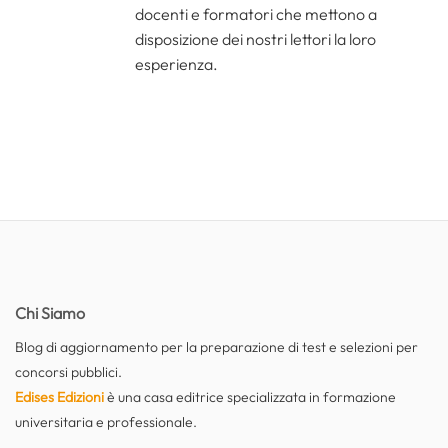
docenti e formatori che mettono a
disposizione dei nostri lettori la loro
esperienza.
Chi Siamo
Blog di aggiornamento per la preparazione di test e selezioni per
concorsi pubblici.
Edises Edizioni
è una casa editrice specializzata in formazione
universitaria e professionale.