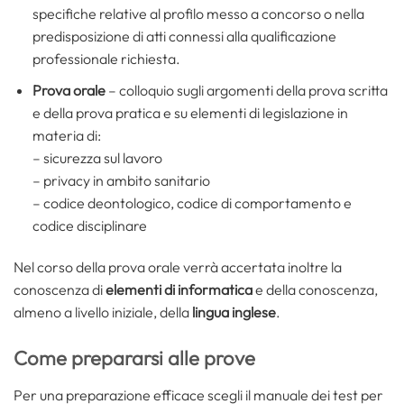
specifiche relative al profilo messo a concorso o nella
predisposizione di atti connessi alla qualificazione
professionale richiesta.
Prova orale
– colloquio sugli argomenti della prova scritta
e della prova pratica e su elementi di legislazione in
materia di:
– sicurezza sul lavoro
– privacy in ambito sanitario
– codice deontologico, codice di comportamento e
codice disciplinare
Nel corso della prova orale verrà accertata inoltre la
conoscenza di
elementi di informatica
e della conoscenza,
almeno a livello iniziale, della
lingua inglese
.
Come prepararsi alle prove
Per una preparazione efficace scegli il manuale dei test per