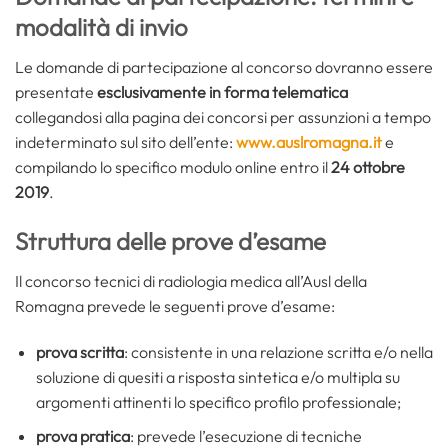
modalità di invio
Le domande di partecipazione al concorso dovranno essere
presentate
esclusivamente in forma telematica
collegandosi alla pagina dei concorsi per assunzioni a tempo
indeterminato sul sito dell’ente:
www.auslromagna.it
e
compilando lo specifico modulo online entro il
24 ottobre
2019
.
Struttura delle prove d’esame
Il concorso tecnici di radiologia medica all’Ausl della
Romagna prevede le seguenti prove d’esame:
prova scritta
: consistente in una relazione scritta e/o nella
soluzione di quesiti a risposta sintetica e/o multipla su
argomenti attinenti lo specifico profilo professionale;
prova pratica
: prevede l’esecuzione di tecniche