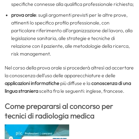
specifiche connesse alla qualifica professionale richiesta;
prova orale
: sugli argomenti previsti per le altre prove,
attinenti lo specifico profilo professionale, con
particolare riferimento all’organizzazione del lavoro, alla
legislazione sanitaria, alle strategie e tecniche di
relazione con il paziente, alle metodologie della ricerca,
risk management.
Nel corso della prova orale si procederà altresì ad accertare
la conoscenza dell’uso delle apparecchiature e delle
applicazioni informatiche
più diffuse e la
conoscenza di una
lingua straniera
scelta fra le seguenti: inglese, francese.
Come prepararsi al concorso per
tecnici di radiologia medica