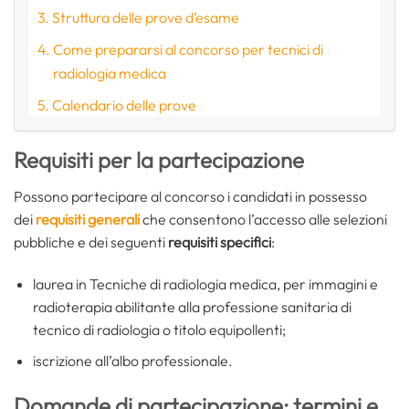
Struttura delle prove d’esame
Come prepararsi al concorso per tecnici di
radiologia medica
Calendario delle prove
Requisiti per la partecipazione
Possono partecipare al concorso i candidati in possesso
dei
requisiti generali
che consentono l’accesso alle selezioni
pubbliche e dei seguenti
requisiti specifici
:
laurea in Tecniche di radiologia medica, per immagini e
radioterapia abilitante alla professione sanitaria di
tecnico di radiologia o titolo equipollenti;
iscrizione all’albo professionale.
Domande di partecipazione: termini e