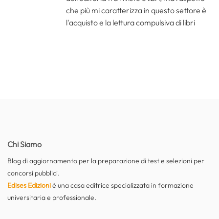
che più mi caratterizza in questo settore è
l'acquisto e la lettura compulsiva di libri
Chi Siamo
Blog di aggiornamento per la preparazione di test e selezioni per
concorsi pubblici.
Edises Edizioni
è una casa editrice specializzata in formazione
universitaria e professionale.