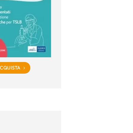
CQUISTA