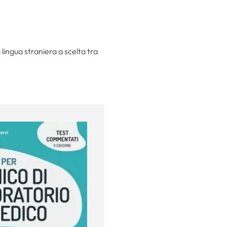
lingua straniera a scelta tra