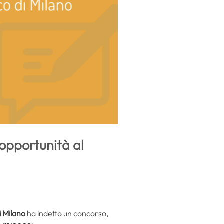
opportunità al
i Milano
ha indetto un concorso,