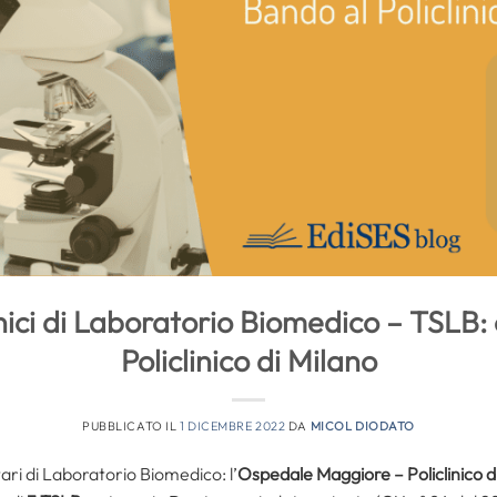
ici di Laboratorio Biomedico – TSLB: 
Policlinico di Milano
PUBBLICATO IL
1 DICEMBRE 2022
DA
MICOL DIODATO
ari di Laboratorio Biomedico: l’
Ospedale Maggiore – Policlinico d