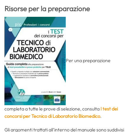
Risorse per la preparazione
Per una preparazione
completa a tutte le prove di selezione, consulta
I test dei
concorsi per Tecnico di Laboratorio Biomedico
.
Gli argomenti trattati all’interno del manuale sono suddivisi