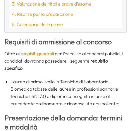
Valutazione dei titoli e prove d’esame
Risorse per la preparazione
Calendario delle prove
Requisiti di ammissione al concorso
Oltre ai
requisiti generali
per l’accesso ai concorsi pubblici, i
candidati dovranno possedere il seguente
requisito
specifico
:
Laurea di primo livello in Tecniche di Laboratorio
Biomedico (classe delle lauree in professioni sanitarie
tecniche LSNT/3) o diploma conseguito in base al
precedente ordinamento e riconosciuto equipollente;
Presentazione della domanda: termini
e modalità