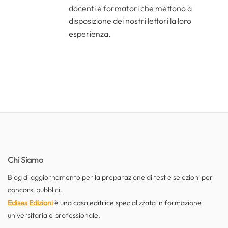
docenti e formatori che mettono a
disposizione dei nostri lettori la loro
esperienza.
Chi Siamo
Blog di aggiornamento per la preparazione di test e selezioni per
concorsi pubblici.
Edises Edizioni
è una casa editrice specializzata in formazione
universitaria e professionale.