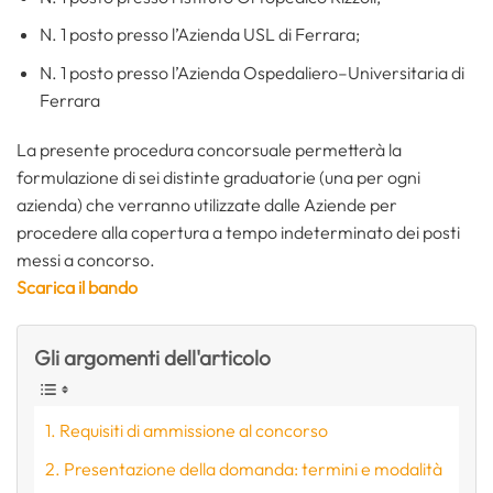
N. 1 posto presso l’Azienda USL di Ferrara;
N. 1 posto presso l’Azienda Ospedaliero–Universitaria di
Ferrara
La presente procedura concorsuale permetterà la
formulazione di sei distinte graduatorie (una per ogni
azienda) che verranno utilizzate dalle Aziende per
procedere alla copertura a tempo indeterminato dei posti
messi a concorso.
Scarica il bando
Gli argomenti dell'articolo
Requisiti di ammissione al concorso
Presentazione della domanda: termini e modalità