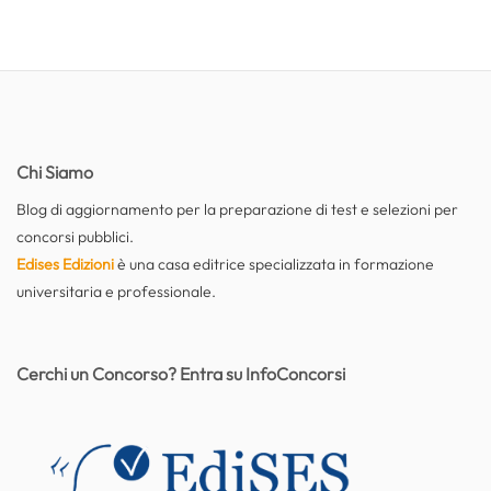
Chi Siamo
Blog di aggiornamento per la preparazione di test e selezioni per
concorsi pubblici.
Edises Edizioni
è una casa editrice specializzata in formazione
universitaria e professionale.
Cerchi un Concorso? Entra su InfoConcorsi