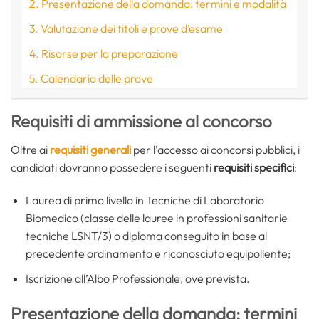
Presentazione della domanda: termini e modalità
Valutazione dei titoli e prove d’esame
Risorse per la preparazione
Calendario delle prove
Requisiti di ammissione al concorso
Oltre ai
requisiti generali
per l’accesso ai concorsi pubblici, i
candidati dovranno possedere i seguenti
requisiti specifici
:
Laurea di primo livello in Tecniche di Laboratorio
Biomedico (classe delle lauree in professioni sanitarie
tecniche LSNT/3) o diploma conseguito in base al
precedente ordinamento e riconosciuto equipollente;
Iscrizione all’Albo Professionale, ove prevista.
Presentazione della domanda: termini