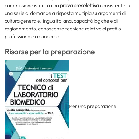
commissione istituirà una
prova preselettiva
consistente in
una serie di domande a risposta multipla su argomenti di
cultura generale, lingua italiana, capacità logiche e di
ragionamento, conoscenze tecniche relative al profilo
professionale a concorso.
Risorse per la preparazione
Per una preparazione