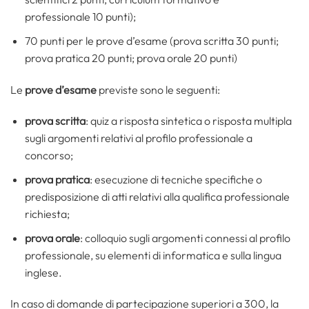
professionale 10 punti);
70 punti per le prove d’esame (prova scritta 30 punti;
prova pratica 20 punti; prova orale 20 punti)
Le
prove d’esame
previste sono le seguenti:
prova scritta
: quiz a risposta sintetica o risposta multipla
sugli argomenti relativi al profilo professionale a
concorso;
prova pratica
: esecuzione di tecniche specifiche o
predisposizione di atti relativi alla qualifica professionale
richiesta;
prova orale
: colloquio sugli argomenti connessi al profilo
professionale, su elementi di informatica e sulla lingua
inglese.
In caso di domande di partecipazione superiori a 300, la