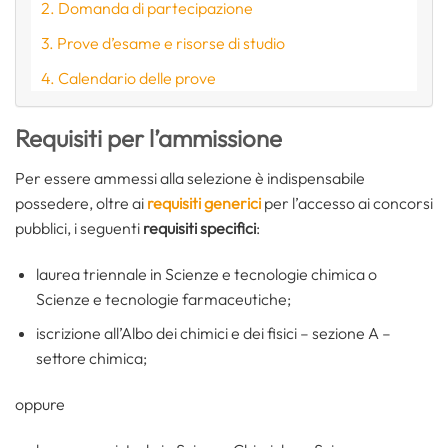
Domanda di partecipazione
Prove d’esame e risorse di studio
Calendario delle prove
Requisiti per l’ammissione
Per essere ammessi alla selezione è indispensabile
possedere, oltre ai
requisiti generici
per l’accesso ai concorsi
pubblici, i seguenti
requisiti specifici
:
laurea triennale in Scienze e tecnologie chimica o
Scienze e tecnologie farmaceutiche;
iscrizione all’Albo dei chimici e dei fisici – sezione A –
settore chimica;
oppure