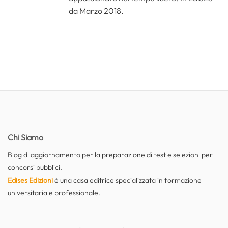
da Marzo 2018.
Chi Siamo
Blog di aggiornamento per la preparazione di test e selezioni per
concorsi pubblici.
Edises Edizioni
è una casa editrice specializzata in formazione
universitaria e professionale.