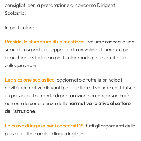
consigliati per la prerarazione al concorso Dirigenti
Scolastici.
In particolare:
Preside, la sfumatura di un mestiere
: il volume raccoglie una
serie di casi pratici e rappresenta un valido strumento per
arricchire lo studio e in particolar modo per esercitarsi al
colloquio orale.
Legislazione scolastica
: aggiornato a tutte le principali
novità normative rilevanti per il settore, il volume costituisce
un prezioso strumento di preparazione ai concorsi in cui è
richiesta la conoscenza della
normativa relativa al settore
dell’istruzione
.
La prova di inglese per i concorsi DS
: tutti gli argomenti della
prova scritta e orale in lingua inglese.