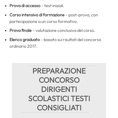
Prova di accesso
– test iniziali.
Corso intensivo di formazione
– post-prova, con
partecipazione a un corso formativo.
Prova finale
– valutazione conclusiva del corso.
Elenco graduato
– basato sui risultati del concorso
ordinario 2017.
PREPARAZIONE
CONCORSO
DIRIGENTI
SCOLASTICI TESTI
CONSIGLIATI