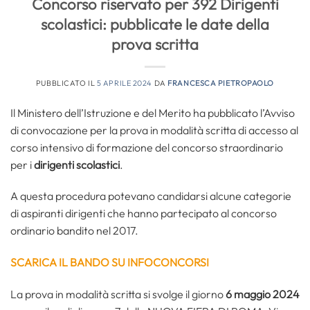
Concorso riservato per 392 Dirigenti
scolastici: pubblicate le date della
prova scritta
PUBBLICATO IL
5 APRILE 2024
DA
FRANCESCA PIETROPAOLO
Il Ministero dell’Istruzione e del Merito ha pubblicato l’Avviso
di convocazione per la prova in modalità scritta di accesso al
corso intensivo di formazione del concorso straordinario
per i
dirigenti scolastici
.
A questa procedura potevano candidarsi alcune categorie
di aspiranti dirigenti che hanno partecipato al concorso
ordinario bandito nel 2017.
SCARICA IL BANDO SU INFOCONCORSI
La prova in modalità scritta si svolge il giorno
6 maggio 2024