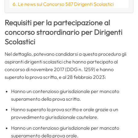
Le news sul Concorso 587 Dirigenti Scolastici
Requisiti per la partecipazione al
concorso straordinario per Dirigenti
Scolastici
Nel dettaglio, potevano candidarsi a questa procedura gli
aspiranti dirigenti scolastici che hanno partecipato al
concorso di novembre 2017 (DDG n. 1259) e hanno
superato la prova scritta, e al 28 febbraio 2023:
Hanno un contenzioso giurisdizionale per mancato
superamento della prova scritta.
Hanno superato la prova scritta e orale grazie a un
provvedimento giurisdizionale cautelare.
Hanno un contenzioso giurisdizionale per mancato
superamento della prova orale.