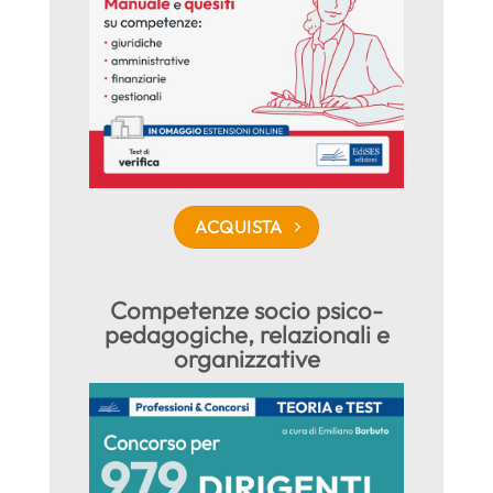
ACQUISTA
Competenze socio psico-
pedagogiche, relazionali e
organizzative