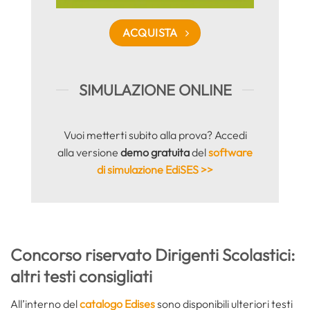
ACQUISTA
SIMULAZIONE ONLINE
Vuoi metterti subito alla prova? Accedi
alla versione
demo gratuita
del
software
di simulazione EdiSES >>
Concorso riservato Dirigenti Scolastici:
altri testi consigliati
All’interno del
catalogo Edises
sono disponibili ulteriori testi