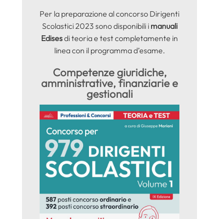
Per la preparazione al concorso Dirigenti
Scolastici 2023 sono disponibili i
manuali
Edises
di teoria e test completamente in
linea con il programma d’esame.
Competenze giuridiche,
amministrative, finanziarie e
gestionali