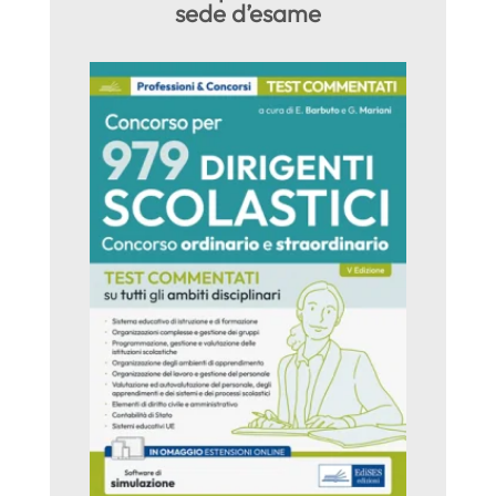
sede d’esame