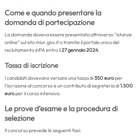
Come e quando presentare la
domanda di partecipazione
La domanda doveva essere presentata attraverso “istanze
online” sul sito miur.gov.it o tramite il portale unico del
reclutamento inPA entro il
27 gennaio 2024
.
Tassa di iscrizione
I candidati dovevano versare una tassa di
350 euro
per
l’iscrizione al concorso e un contributo di segreteria di
1.500
euro
per il corso intensivo.
Le prove d’esame e la procedura di
selezione
Il concorso prevede le seguenti fasi: