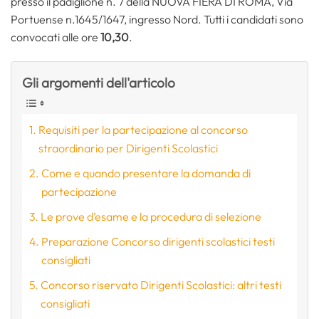
presso il padiglione n. 7 della NUOVA FIERA DI ROMA, Via
Portuense n.1645/1647, ingresso Nord. Tutti i candidati sono
convocati alle ore
10,30
.
Gli argomenti dell'articolo
Requisiti per la partecipazione al concorso
straordinario per Dirigenti Scolastici
Come e quando presentare la domanda di
partecipazione
Le prove d’esame e la procedura di selezione
Preparazione Concorso dirigenti scolastici testi
consigliati
Concorso riservato Dirigenti Scolastici: altri testi
consigliati