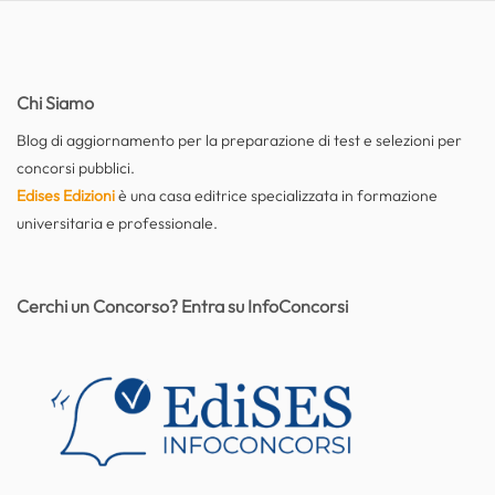
Chi Siamo
Blog di aggiornamento per la preparazione di test e selezioni per
concorsi pubblici.
Edises Edizioni
è una casa editrice specializzata in formazione
universitaria e professionale.
Cerchi un Concorso? Entra su InfoConcorsi