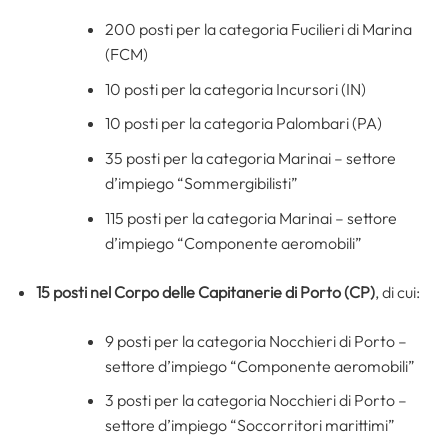
200 posti per la categoria Fucilieri di Marina
(FCM)
10 posti per la categoria Incursori (IN)
10 posti per la categoria Palombari (PA)
35 posti per la categoria Marinai – settore
d’impiego “Sommergibilisti”
115 posti per la categoria Marinai – settore
d’impiego “Componente aeromobili”
15 posti nel Corpo delle Capitanerie di Porto (CP)
, di cui:
9 posti per la categoria Nocchieri di Porto –
settore d’impiego “Componente aeromobili”
3 posti per la categoria Nocchieri di Porto –
settore d’impiego “Soccorritori marittimi”