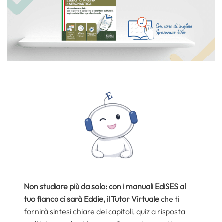
Non studiare più da solo: con i manuali EdiSES al
tuo fianco ci sarà Eddie, il Tutor Virtuale
che ti
fornirà sintesi chiare dei capitoli, quiz a risposta