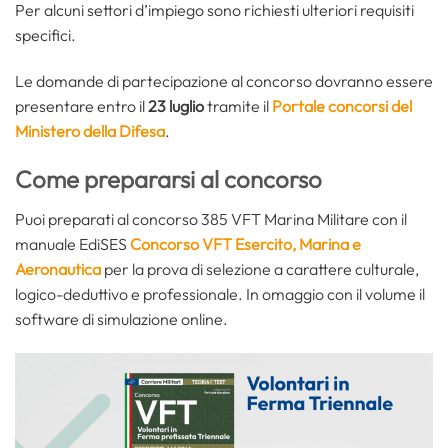
Per alcuni settori d’impiego sono richiesti ulteriori requisiti
specifici.
Le domande di partecipazione al concorso dovranno essere
presentare entro il
23 luglio
tramite il
Portale concorsi del
Ministero della Difesa
.
Come prepararsi al concorso
Puoi preparati al concorso 385 VFT Marina Militare con il
manuale EdiSES
Concorso VFT Esercito, Marina e
Aeronautica
per la prova di selezione a carattere culturale,
logico-deduttivo e professionale. In omaggio con il volume il
software di simulazione online.