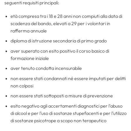
seguenti requisiti principali:
età compresa tra i 18 e 28 anni non compiuti alla data di
scadenza del bando, elevati a 29 per i volontari in
rafferma annuale
diploma di istruzione secondaria di primo grado
aver superato con esito positivo il corso basico di
formazione iniziale
aver tenuto condotta incensurabile
non essere stati condannati né essere imputati per delitti
non colposi
non essere stati sottoposti a misure di prevenzione
esito negativo agli accertamenti diagnostici per l’abuso
di alcool e per l’uso di sostanze stupefacenti e per l’utilizzo
di sostanze psicotrope a scopo non terapeutico