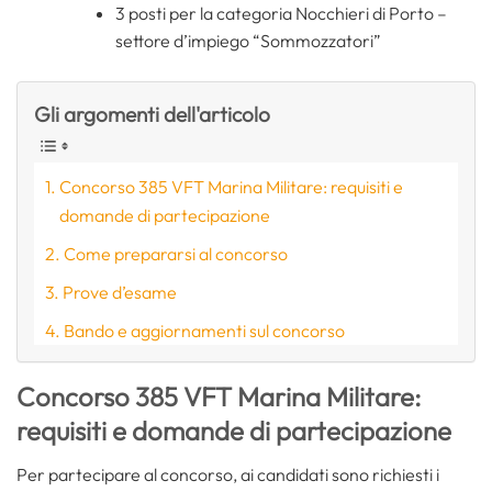
3 posti per la categoria Nocchieri di Porto –
settore d’impiego “Sommozzatori”
Gli argomenti dell'articolo
Concorso 385 VFT Marina Militare: requisiti e
domande di partecipazione
Come prepararsi al concorso
Prove d’esame
Bando e aggiornamenti sul concorso
Concorso 385 VFT Marina Militare:
requisiti e domande di partecipazione
Per partecipare al concorso, ai candidati sono richiesti i