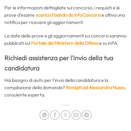
Per le informazioni dettagliate sul concorso, i requisiti e le
prove d’esame
scarica il bando da infoConcorsi
e attiva una
notifica per ricevere gli aggiornamenti
Le date delle prove e gli aggiornamenti sui concorsi saranno
pubblicati sul
Portale del Ministero della Difesa
e su inPA.
Richiedi assistenza per l’invio della tua
candidatura
Hai bisogno di aiuto per l’invio della candidatura e la
compilazione della domanda?
Rivolgiti ad Alessandra Nuzzo
,
consulente esperta.