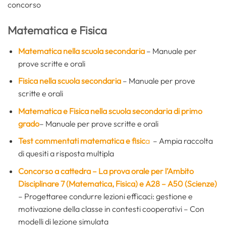
concorso
Matematica e Fisica
Matematica nella scuola secondaria
– Manuale per
prove scritte e orali
Fisica nella scuola secondaria
– Manuale per prove
scritte e orali
Matematica e Fisica nella scuola secondaria di primo
grado
– Manuale per prove scritte e orali
Test commentati matematica e fisic
a
– Ampia raccolta
di quesiti a risposta multipla
Concorso a cattedra – La prova orale per l’Ambito
Disciplinare 7 (Matematica, Fisica) e A28 – A50 (Scienze)
– Progettaree condurre lezioni efficaci: gestione e
motivazione della classe in contesti cooperativi – Con
modelli di lezione simulata