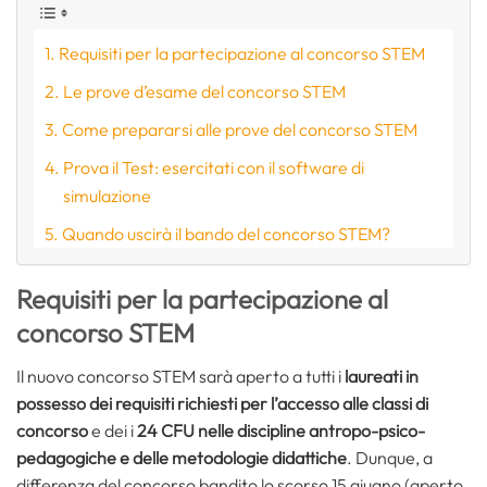
Requisiti per la partecipazione al concorso STEM
Le prove d’esame del concorso STEM
Come prepararsi alle prove del concorso STEM
Prova il Test: esercitati con il software di
simulazione
Quando uscirà il bando del concorso STEM?
Requisiti per la partecipazione al
concorso STEM
Il nuovo concorso STEM sarà aperto a tutti i
laureati in
possesso dei requisiti richiesti per l’accesso alle classi di
concorso
e dei i
24 CFU nelle discipline antropo-psico-
pedagogiche e delle metodologie didattiche
. Dunque, a
differenza del concorso bandito lo scorso 15 giugno (aperto