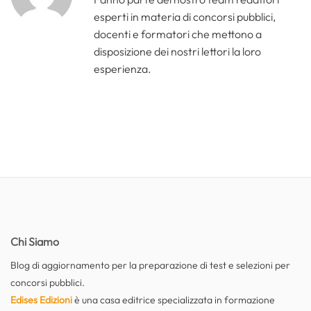
esperti in materia di concorsi pubblici,
docenti e formatori che mettono a
disposizione dei nostri lettori la loro
esperienza.
Chi Siamo
Blog di aggiornamento per la preparazione di test e selezioni per
concorsi pubblici.
Edises Edizioni
è una casa editrice specializzata in formazione