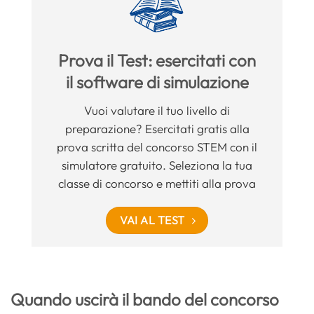
Prova il Test: esercitati con
il software di simulazione
Vuoi valutare il tuo livello di
preparazione? Esercitati gratis alla
prova scritta del concorso STEM con il
simulatore gratuito. Seleziona la tua
classe di concorso e mettiti alla prova
VAI AL TEST
Quando uscirà il bando del concorso