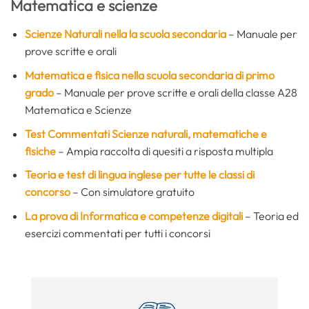
Matematica e scienze
Scienze Naturali nella la scuola secondaria
– Manuale per
prove scritte e orali
Matematica e fisica nella scuola secondaria di primo
grado
– Manuale per prove scritte e orali della classe A28
Matematica e Scienze
Test Commentati Scienze naturali, matematiche e
fisiche
– Ampia raccolta di quesiti a risposta multipla
Teoria e test di lingua inglese per tutte le classi di
concorso
– Con simulatore gratuito
La prova di Informatica
e competenze digitali
– Teoria ed
esercizi commentati per tutti i concorsi