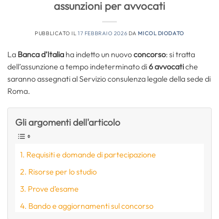
assunzioni per avvocati
PUBBLICATO IL
17 FEBBRAIO 2026
DA
MICOL DIODATO
La
Banca d’Italia
ha indetto un nuovo
concorso
: si tratta
dell’assunzione a tempo indeterminato di
6 avvocati
che
saranno assegnati al Servizio consulenza legale della sede di
Roma.
Gli argomenti dell'articolo
Requisiti e domande di partecipazione
Risorse per lo studio
Prove d’esame
Bando e aggiornamenti sul concorso