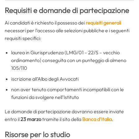
Requisiti e domande di partecipazione
Ai candidati è richiesto il possesso dei
requisiti generali
necessari per l’accesso alle selezioni pubbliche e i seguenti
requisiti specifici:
laurea in Giurisprudenza (LMG/01 – 22/S – vecchio
ordinamento) conseguita con un punteggio di almeno
105/110
iscrizione all’Albo degli Avvocati
non aver tenuto comportamenti incompatibili con le
funzioni da svolgere nell’Istituto
Le domande di partecipazione dovranno essere inviate
entro il
23 marzo
tramite il sito della
Banca d’Italia
.
Risorse per lo studio