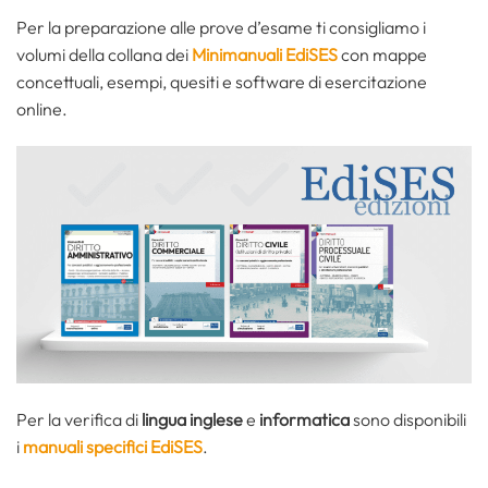
Per la preparazione alle prove d’esame ti consigliamo i
volumi della collana dei
Minimanuali EdiSES
con mappe
concettuali, esempi, quesiti e software di esercitazione
online.
Per la verifica di
lingua inglese
e
informatica
sono disponibili
i
manuali specifici EdiSES
.