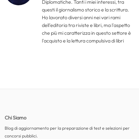
Diplomatiche. Tanti i miei interessi, tra
questi il giornalismo storico e la scrittura.
Ho lavorato diversi anni nei vari rami
dell'editoria tra riviste e libri, ma l'aspetto
che più mi caratterizza in questo settore è
l'acquisto e la lettura compulsiva di libri
Chi Siamo
Blog di aggiornamento per la preparazione di test e selezioni per
concorsi pubblici.