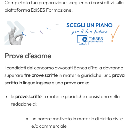
Completa la tua preparazione scegliendo i corsi attivi sulla
piattaforma EdiSES Formazione:
Prove d’esame
I candidati del concorso avvocati Banca d’Italia dovranno
superare
tre prove scritte
in materie giuridiche, una
prova
scritta in lingua inglese
e una
prova orale
:
le
prove scritte
in materie giuridiche consistono nella
redazione di:
un parere motivato in materia di diritto civile
e/o commerciale