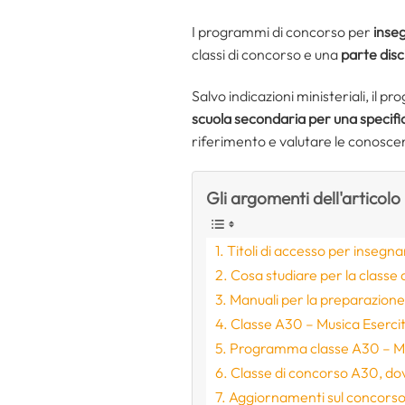
I programmi di concorso per
inseg
classi di concorso e una
parte disc
Salvo indicazioni ministeriali, il
scuola secondaria per una specifi
riferimento e valutare le conoscen
Gli argomenti dell'articolo
Titoli di accesso per insegna
Cosa studiare per la classe 
Manuali per la preparazion
Classe A30 – Musica Esercita
Programma classe A30 – M
Classe di concorso A30, do
Aggiornamenti sul concorso