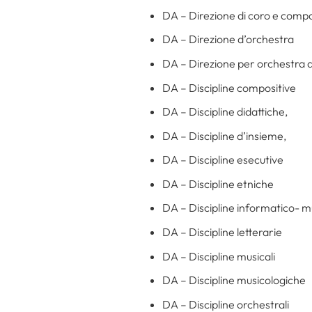
DA – Direzione di coro e compo
DA – Direzione d’orchestra
DA – Direzione per orchestra di
DA – Discipline compositive
DA – Discipline didattiche,
DA – Discipline d’insieme,
DA – Discipline esecutive
DA – Discipline etniche
DA – Discipline informatico- mu
DA – Discipline letterarie
DA – Discipline musicali
DA – Discipline musicologiche
DA – Discipline orchestrali